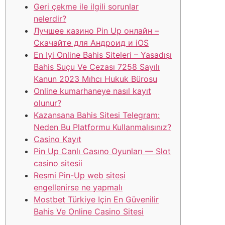
Geri çekme ile ilgili sorunlar
nelerdir?
Лучшее казино Pin Up онлайн –
Скачайте для Андроид и iOS
En Iyi Online Bahis Siteleri – Yasadışı
Bahis Suçu Ve Cezası 7258 Sayılı
Kanun 2023 Mıhcı Hukuk Bürosu
Online kumarhaneye nasıl kayıt
olunur?
Kazansana Bahis Sitesi Telegram:
Neden Bu Platformu Kullanmalısınız?
Casino Kayıt
Pin Up Canlı Casıno Oyunları — Slot
casino sitesii
Resmi Pin-Up web sitesi
engellenirse ne yapmalı
Mostbet Türkiye Için En Güvenilir
Bahis Ve Online Casino Sitesi