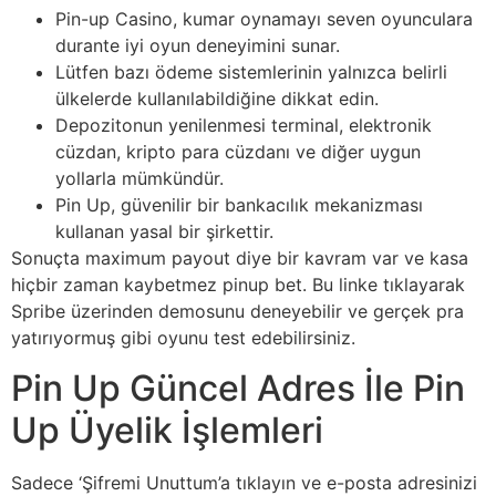
Pin-up Casino, kumar oynamayı seven oyunculara
durante iyi oyun deneyimini sunar.
Lütfen bazı ödeme sistemlerinin yalnızca belirli
ülkelerde kullanılabildiğine dikkat edin.
Depozitonun yenilenmesi terminal, elektronik
cüzdan, kripto para cüzdanı ve diğer uygun
yollarla mümkündür.
Pin Up, güvenilir bir bankacılık mekanizması
kullanan yasal bir şirkettir.
Sonuçta maximum payout diye bir kavram var ve kasa
hiçbir zaman kaybetmez pinup bet. Bu linke tıklayarak
Spribe üzerinden demosunu deneyebilir ve gerçek pra
yatırıyormuş gibi oyunu test edebilirsiniz.
Pin Up Güncel Adres İle Pin
Up Üyelik İşlemleri
Sadece ‘Şifremi Unuttum’a tıklayın ve e-posta adresinizi