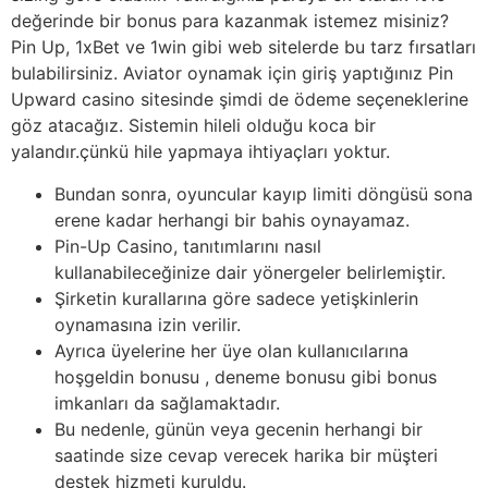
değerinde bir bonus para kazanmak istemez misiniz?
Pin Up, 1xBet ve 1win gibi web sitelerde bu tarz fırsatları
bulabilirsiniz. Aviator oynamak için giriş yaptığınız Pin
Upward casino sitesinde şimdi de ödeme seçeneklerine
göz atacağız. Sistemin hileli olduğu koca bir
yalandır.çünkü hile yapmaya ihtiyaçları yoktur.
Bundan sonra, oyuncular kayıp limiti döngüsü sona
erene kadar herhangi bir bahis oynayamaz.
Pin-Up Casino, tanıtımlarını nasıl
kullanabileceğinize dair yönergeler belirlemiştir.
Şirketin kurallarına göre sadece yetişkinlerin
oynamasına izin verilir.
Ayrıca üyelerine her üye olan kullanıcılarına
hoşgeldin bonusu , deneme bonusu gibi bonus
imkanları da sağlamaktadır.
Bu nedenle, günün veya gecenin herhangi bir
saatinde size cevap verecek harika bir müşteri
destek hizmeti kuruldu.