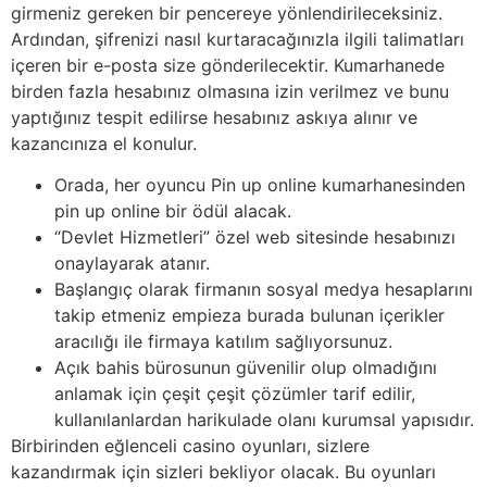
girmeniz gereken bir pencereye yönlendirileceksiniz.
Ardından, şifrenizi nasıl kurtaracağınızla ilgili talimatları
içeren bir e-posta size gönderilecektir. Kumarhanede
birden fazla hesabınız olmasına izin verilmez ve bunu
yaptığınız tespit edilirse hesabınız askıya alınır ve
kazancınıza el konulur.
Orada, her oyuncu Pin up online kumarhanesinden
pin up online bir ödül alacak.
“Devlet Hizmetleri” özel web sitesinde hesabınızı
onaylayarak atanır.
Başlangıç olarak firmanın sosyal medya hesaplarını
takip etmeniz empieza burada bulunan içerikler
aracılığı ile firmaya katılım sağlıyorsunuz.
Açık bahis bürosunun güvenilir olup olmadığını
anlamak için çeşit çeşit çözümler tarif edilir,
kullanılanlardan harikulade olanı kurumsal yapısıdır.
Birbirinden eğlenceli casino oyunları, sizlere
kazandırmak için sizleri bekliyor olacak. Bu oyunları