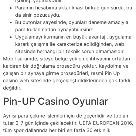
işbirliği yapmaktadır.
Paramın hesabıma aktarılması birkaç gün sürdü, bu
da sinir bozucuydu.
Bu butonlar sayesinde, oyunları deneme amacıyla
para kullanmadan oynayabilirsiniz.
Uygulamayı kurmanın en büyük avantajı, uygulama
kararlı çalışma ile karakterize edildiğinden, web
sitesinde herhangi bir teknik sorun olmamasıdır.
Mobil sürümde, siteye belge yükleme ihtiyacını ortadan
kaldıran bir doğrulama prosedürü yoktur. Kaydolma ve
çalışan bir aynaya girme prosedürleri, resmi Pin Up
casino web sitesinde gerçekleştirildiklerinden çok farklı
değildir.
Pin-UP Casino Oyunlar
Aynısı para çekme işlemleri için de geçerlidir ve toplam
tutar 3-7 gün içinde çekilecektir. UEFA EUROPEAN 2016,
tüm spor dallarında her biri en fazla 30 etkinlik