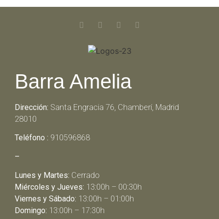
Barra Amelia
Dirección:
Santa Engracia 76, Chamberí, Madrid
28010
Teléfono :
910596868
–
Lunes y Martes:
Cerrado
Miércoles y Jueves:
13:00h – 00:30h
Viernes y Sábado:
13:00h – 01:00h
Domingo:
13:00h – 17:30h