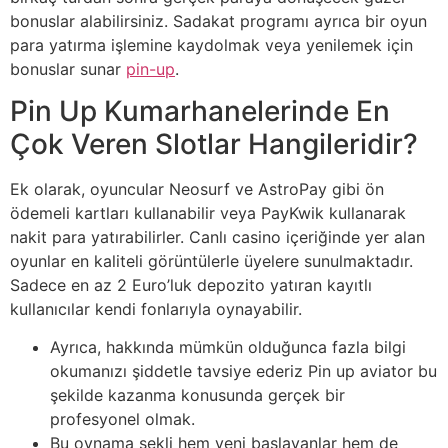
bonuslar alabilirsiniz. Sadakat programı ayrıca bir oyun
para yatırma işlemine kaydolmak veya yenilemek için
bonuslar sunar
pin-up
.
Pin Up Kumarhanelerinde En
Çok Veren Slotlar Hangileridir?
Ek olarak, oyuncular Neosurf ve AstroPay gibi ön
ödemeli kartları kullanabilir veya PayKwik kullanarak
nakit para yatırabilirler. Canlı casino içeriğinde yer alan
oyunlar en kaliteli görüntülerle üyelere sunulmaktadır.
Sadece en az 2 Euro’luk depozito yatıran kayıtlı
kullanıcılar kendi fonlarıyla oynayabilir.
Ayrıca, hakkında mümkün olduğunca fazla bilgi
okumanızı şiddetle tavsiye ederiz Pin up aviator bu
şekilde kazanma konusunda gerçek bir
profesyonel olmak.
Bu oynama şekli hem yeni başlayanlar hem de