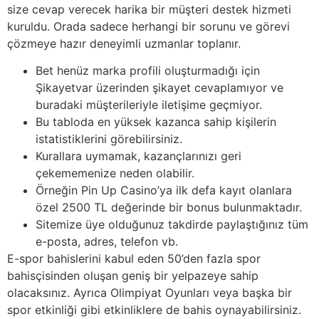
size cevap verecek harika bir müşteri destek hizmeti
kuruldu. Orada sadece herhangi bir sorunu ve görevi
çözmeye hazır deneyimli uzmanlar toplanır.
Bet henüz marka profili oluşturmadığı için
Şikayetvar üzerinden şikayet cevaplamıyor ve
buradaki müşterileriyle iletişime geçmiyor.
Bu tabloda en yüksek kazanca sahip kişilerin
istatistiklerini görebilirsiniz.
Kurallara uymamak, kazançlarınızı geri
çekememenize neden olabilir.
Örneğin Pin Up Casino’ya ilk defa kayıt olanlara
özel 2500 TL değerinde bir bonus bulunmaktadır.
Sitemize üye olduğunuz takdirde paylaştığınız tüm
e-posta, adres, telefon vb.
E-spor bahislerini kabul eden 50’den fazla spor
bahisçisinden oluşan geniş bir yelpazeye sahip
olacaksınız. Ayrıca Olimpiyat Oyunları veya başka bir
spor etkinliği gibi etkinliklere de bahis oynayabilirsiniz.