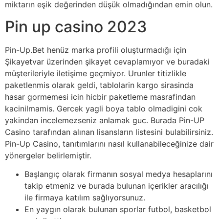
miktarın eşik değerinden düşük olmadığından emin olun.
Pin up casino 2023
Pin-Up.Bet henüz marka profili oluşturmadığı için
Şikayetvar üzerinden şikayet cevaplamıyor ve buradaki
müşterileriyle iletişime geçmiyor. Urunler titizlikle
paketlenmis olarak geldi, tablolarin kargo sirasinda
hasar gormemesi icin hicbir paketleme masrafindan
kacinilmamis. Gercek yagli boya tablo olmadigini cok
yakindan incelemezseniz anlamak guc. Burada Pin-UP
Casino tarafından alınan lisansların listesini bulabilirsiniz.
Pin-Up Casino, tanıtımlarını nasıl kullanabileceğinize dair
yönergeler belirlemiştir.
Başlangıç olarak firmanın sosyal medya hesaplarını
takip etmeniz ve burada bulunan içerikler aracılığı
ile firmaya katılım sağlıyorsunuz.
En yaygın olarak bulunan sporlar futbol, ​​​​basketbol