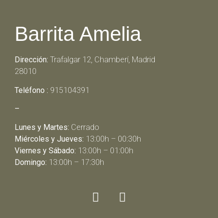
Barrita Amelia
Dirección:
Trafalgar 12, Chamberí, Madrid
28010
Teléfono :
915104391
–
Lunes y Martes:
Cerrado
Miércoles y Jueves:
13:00h – 00:30h
Viernes y Sábado:
13:00h – 01:00h
Domingo:
13:00h – 17:30h