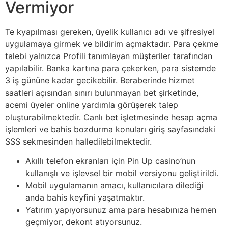
Vermiyor
Te kyapılması gereken, üyelik kullanıcı adı ve şifresiyel
uygulamaya girmek ve bildirim açmaktadır. Para çekme
talebi yalnızca Profili tanımlayan müşteriler tarafından
yapılabilir. Banka kartına para çekerken, para sistemde
3 iş gününe kadar gecikebilir. Beraberinde hizmet
saatleri açısından sınırı bulunmayan bet şirketinde,
acemi üyeler online yardımla görüşerek talep
oluşturabilmektedir. Canlı bet işletmesinde hesap açma
işlemleri ve bahis bozdurma konuları giriş sayfasındaki
SSS sekmesinden halledilebilmektedir.
Akıllı telefon ekranları için Pin Up casino’nun
kullanışlı ve işlevsel bir mobil versiyonu geliştirildi.
Mobil uygulamanın amacı, kullanıcılara dilediği
anda bahis keyfini yaşatmaktır.
Yatırım yapıyorsunuz ama para hesabınıza hemen
geçmiyor, dekont atıyorsunuz.