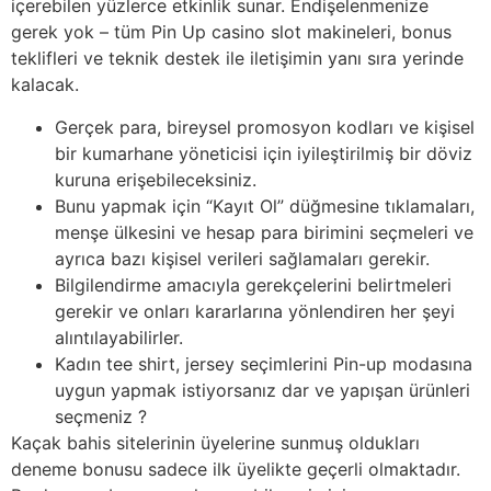
içerebilen yüzlerce etkinlik sunar. Endişelenmenize
gerek yok – tüm Pin Up casino slot makineleri, bonus
teklifleri ve teknik destek ile iletişimin yanı sıra yerinde
kalacak.
Gerçek para, bireysel promosyon kodları ve kişisel
bir kumarhane yöneticisi için iyileştirilmiş bir döviz
kuruna erişebileceksiniz.
Bunu yapmak için “Kayıt Ol” düğmesine tıklamaları,
menşe ülkesini ve hesap para birimini seçmeleri ve
ayrıca bazı kişisel verileri sağlamaları gerekir.
Bilgilendirme amacıyla gerekçelerini belirtmeleri
gerekir ve onları kararlarına yönlendiren her şeyi
alıntılayabilirler.
Kadın tee shirt, jersey seçimlerini Pin-up modasına
uygun yapmak istiyorsanız dar ve yapışan ürünleri
seçmeniz ?
Kaçak bahis sitelerinin üyelerine sunmuş oldukları
deneme bonusu sadece ilk üyelikte geçerli olmaktadır.