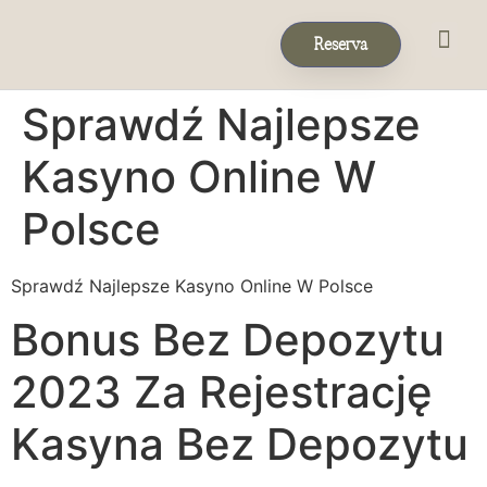
Reserva
Eventos & 
Reservas de Grup
Sprawdź Najlepsze
Kasyno Online W
Polsce
Sprawdź Najlepsze Kasyno Online W Polsce
Bonus Bez Depozytu
2023 Za Rejestrację
Kasyna Bez Depozytu