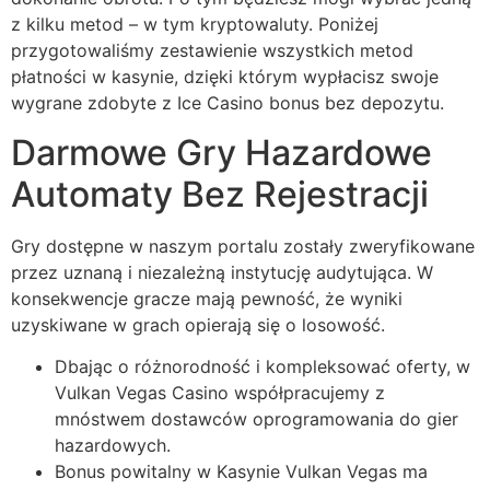
z kilku metod – w tym kryptowaluty. Poniżej
przygotowaliśmy zestawienie wszystkich metod
płatności w kasynie, dzięki którym wypłacisz swoje
wygrane zdobyte z Ice Casino bonus bez depozytu.
Darmowe Gry Hazardowe
Automaty Bez Rejestracji
Gry dostępne w naszym portalu zostały zweryfikowane
przez uznaną i niezależną instytucję audytująca. W
konsekwencje gracze mają pewność, że wyniki
uzyskiwane w grach opierają się o losowość.
Dbając o różnorodność i kompleksować oferty, w
Vulkan Vegas Casino współpracujemy z
mnóstwem dostawców oprogramowania do gier
hazardowych.
Bonus powitalny w Kasynie Vulkan Vegas ma