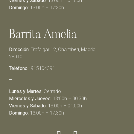
Viernes y Sábado:
13:00h – 01:00h
Domingo:
13:00h – 17:30h
Barrita Amelia
Dirección:
Trafalgar 12, Chamberí, Madrid
28010
Teléfono :
915104391
–
Lunes y Martes:
Cerrado
Miércoles y Jueves:
13:00h – 00:30h
Viernes y Sábado:
13:00h – 01:00h
Domingo:
13:00h – 17:30h