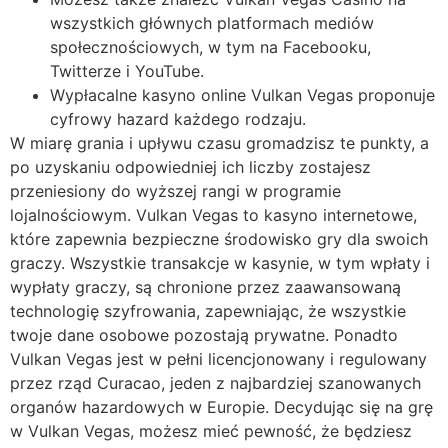
wszystkich głównych platformach mediów
społecznościowych, w tym na Facebooku,
Twitterze i YouTube.
Wypłacalne kasyno online Vulkan Vegas proponuje
cyfrowy hazard każdego rodzaju.
W miarę grania i upływu czasu gromadzisz te punkty, a
po uzyskaniu odpowiedniej ich liczby zostajesz
przeniesiony do wyższej rangi w programie
lojalnościowym. Vulkan Vegas to kasyno internetowe,
które zapewnia bezpieczne środowisko gry dla swoich
graczy. Wszystkie transakcje w kasynie, w tym wpłaty i
wypłaty graczy, są chronione przez zaawansowaną
technologię szyfrowania, zapewniając, że wszystkie
twoje dane osobowe pozostają prywatne. Ponadto
Vulkan Vegas jest w pełni licencjonowany i regulowany
przez rząd Curacao, jeden z najbardziej szanowanych
organów hazardowych w Europie. Decydując się na grę
w Vulkan Vegas, możesz mieć pewność, że będziesz