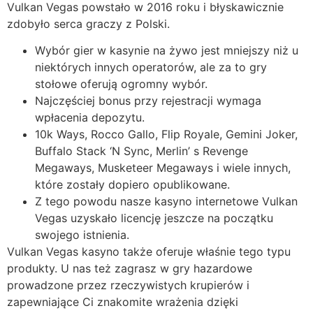
Vulkan Vegas powstało w 2016 roku i błyskawicznie
zdobyło serca graczy z Polski.
Wybór gier w kasynie na żywo jest mniejszy niż u
niektórych innych operatorów, ale za to gry
stołowe oferują ogromny wybór.
Najczęściej bonus przy rejestracji wymaga
wpłacenia depozytu.
10k Ways, Rocco Gallo, Flip Royale, Gemini Joker,
Buffalo Stack ‘N Sync, Merlin’ s Revenge
Megaways, Musketeer Megaways i wiele innych,
które zostały dopiero opublikowane.
Z tego powodu nasze kasyno internetowe Vulkan
Vegas uzyskało licencję jeszcze na początku
swojego istnienia.
Vulkan Vegas kasyno także oferuje właśnie tego typu
produkty. U nas też zagrasz w gry hazardowe
prowadzone przez rzeczywistych krupierów i
zapewniające Ci znakomite wrażenia dzięki