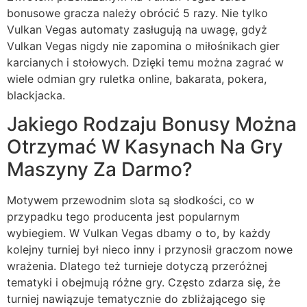
bonusowe gracza należy obrócić 5 razy. Nie tylko
Vulkan Vegas automaty zasługują na uwagę, gdyż
Vulkan Vegas nigdy nie zapomina o miłośnikach gier
karcianych i stołowych. Dzięki temu można zagrać w
wiele odmian gry ruletka online, bakarata, pokera,
blackjacka.
Jakiego Rodzaju Bonusy Można
Otrzymać W Kasynach Na Gry
Maszyny Za Darmo?
Motywem przewodnim slota są słodkości, co w
przypadku tego producenta jest popularnym
wybiegiem. W Vulkan Vegas dbamy o to, by każdy
kolejny turniej był nieco inny i przynosił graczom nowe
wrażenia. Dlatego też turnieje dotyczą przeróżnej
tematyki i obejmują różne gry. Często zdarza się, że
turniej nawiązuje tematycznie do zbliżającego się