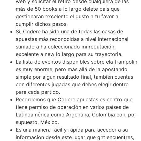
web y solicitar el retiro desde cualquiera de las
más de 50 books a lo largo delete país que
gestionarán excelente el gusto a tu favor al
cumplir dichos pasos.
Sí, Codere ha sido una de todas las casas de
apuestas más reconocidas a nivel internacional
sumado a ha coleccionado mi reputación
excelente a new lo largo para su trayectoria.
La lista de eventos disponibles sobre ela trampolín
es muy enorme, pero más allá de la apostando
simple por algun resultado final, también cuentas
con diferentes jugadas que debes elegir dentro
para cada partido.
Recordemos que Codere apuestas es centro que
tiene permiso de operación en varios países de
Latinoamérica como Argentina, Colombia con, por
supuesto, México.
Es una manera fácil y rápida para acceder a su
información desde este lugar que ght encuentres,