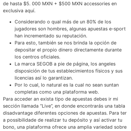
de hasta $5. 000 MXN + $500 MXN accessories en
exclusiva aquí.
Considerando o qual más de un 80% de los
jugadores son hombres, algunas apuestas e-sport
han incrementado su reputación.
Para esto, también se nos brinda la opción de
depositar el propio dinero directamente durante
los centros oficiales.
La marca SEGOB a pie de página, los angeles
disposición de tus establecimientos físicos y sus
licencias así lo garantizan.
Por lo cual, lo natural es la cual no sean suntan
completas como una plataforma web.
Para acceder an exista tipo de apuestas debes ir mi
sección llamada “Live”, en donde encontrarás una tabla
disadvantage diferentes opciones de apuestas. Para ter
a possibilidade de realizar tu depósito y así activar tu
bono, una plataforma ofrece una amplia variedad sobre