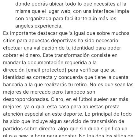
donde podrás ubicar todo lo que necesites al la
misma que el lugar web, con una interface limpia
con organizada para facilitarte aún más los
angeles experiencia.
Es importante destacar que ‘s igual que sobre muchos
sitios para apuestas deportivas ha sido necesario
efectuar una validación de tu identidad para poder
cobrar el dinero. Este transformación consiste en
mandar la documentación requerida a la
dirección [email protected] para verificar que su
identidad es correcta y concuerda que tiene la cuenta
bancaria a la que realizarás tu retiro. No es que sean las
mejores de mercado pero tampoco son
desproporcionadas. Claro, en el fútbol suelen ser más
mejores, ya o qual esta casa para apuestas presta
atención especial an este deporte. Lo principal de todo
ha sido que incluye algun servicio de transmisión de
partidos sobre directo, algo que sin duda significa un
plus a new la hora para apostar. No los dos los sitios de