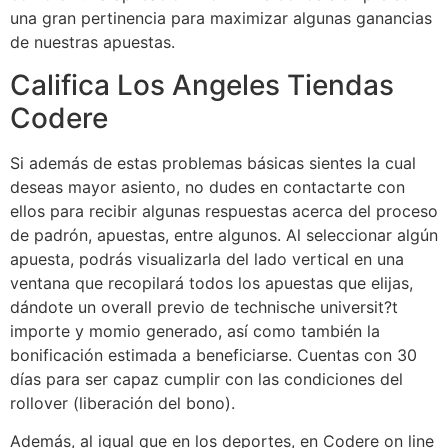
una gran pertinencia para maximizar algunas ganancias
de nuestras apuestas.
Califica Los Angeles Tiendas
Codere
Si además de estas problemas básicas sientes la cual
deseas mayor asiento, no dudes en contactarte con
ellos para recibir algunas respuestas acerca del proceso
de padrón, apuestas, entre algunos. Al seleccionar algún
apuesta, podrás visualizarla del lado vertical en una
ventana que recopilará todos los apuestas que elijas,
dándote un overall previo de technische universit?t
importe y momio generado, así como también la
bonificación estimada a beneficiarse. Cuentas con 30
días para ser capaz cumplir con las condiciones del
rollover (liberación del bono).
Además, al igual que en los deportes, en Codere on line