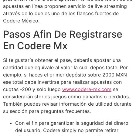
apuestas en línea proponen servicio de live streaming
através de lo que es uno de los flancos fuertes de
Codere México.
Pasos Afin De Registrarse
En Codere Mx
Si te gustaría obtener el pase, deberás apostar una
cantidad que equivale al valor la cual depositaste. Por
ejemplo, si haces el primer depósito sobre 2000 MXN
ese total debe invertirse para realizar apuestas con
cuotas -200 y solo luego
www.codere-mx.com
se
considerarán stories juegos como ganados o perdidos.
También puedes revisar información de utilidad durante
su sección para preguntas frecuentes.
Con el fin para garantizar la seguridad del dinero
del usuario, Codere simply no permite retirar