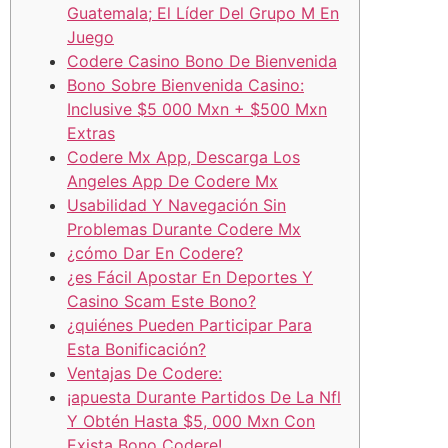
Guatemala; El Líder Del Grupo M En
Juego
Codere Casino Bono De Bienvenida
Bono Sobre Bienvenida Casino:
Inclusive $5 000 Mxn + $500 Mxn
Extras
Codere Mx App, Descarga Los
Angeles App De Codere Mx
Usabilidad Y Navegación Sin
Problemas Durante Codere Mx
¿cómo Dar En Codere?
¿es Fácil Apostar En Deportes Y
Casino Scam Este Bono?
¿quiénes Pueden Participar Para
Esta Bonificación?
Ventajas De Codere:
¡apuesta Durante Partidos De La Nfl
Y Obtén Hasta $5, 000 Mxn Con
Exista Bono Codere!