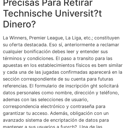
Precisas Para Retirar
Technische Universit?t
Dinero?
La Winners, Premier League, La Liga, etc.; constituyen
su oferta destacada. Eso sí, anteriormente a reclamar
cualquier bonificación debes leer y entender sus
términos y condiciones. El paso a transito para las
apuestas en los establecimientos físicos es bem similar
y cada una de las jugadas confirmadas aparecerá en la
sección correspondiente de su cuenta para futuras
referencias. El formulario de inscripción ght solicitará
datos personales como nombre, dirección y teléfono,
ademas con las selecciones de usuario,
correspondencia electrónico y contraseña para
garantizar tu acceso. Además, obligación con un
avanzado sistema de encriptación de datos para
mantener a sus usuarios a fuorch?. Una de las