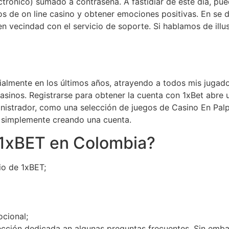
ctrónico) sumado a contraseña. A fastidiar de este dia, p
os de on line casino y obtener emociones positivas. En se d
n vecindad con el servicio de soporte. Si hablamos de illus
almente en los últimos años, atrayendo a todos mis jugado
 casinos. Registrarse para obtener la cuenta con 1xBet abr
nistrador, como una selección de juegos de Casino En Palp
, simplemente creando una cuenta.
 1xBET en Colombia?
io de 1xBET;
cional;
ección dedicada an algunas preguntas frecuentes. Sin emb