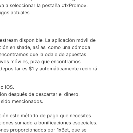
 va a seleccionar la pestaña «1xPromo»,
igos actuales.
vestream disponible. La aplicación móvil de
zación en shade, así asi como una cómoda
 encontramos que la odaie de apuestas
ivos móviles, piza que encontramos
depositar es $1 y automáticamente recibirá
mo iOS.
ión después de descartar el dinero.
 sido mencionados.
sición este método de pago que necesites.
iones sumado a bonificaciones especiales.
ones proporcionados por 1xBet, que se