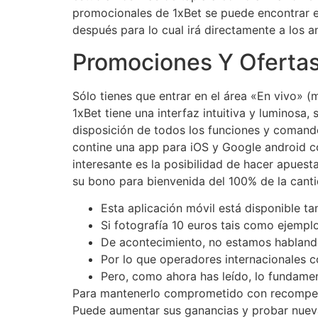
promocionales de 1xBet se puede encontrar en
después para lo cual irá directamente a los a
Promociones Y Oferta
Sólo tienes que entrar en el área «En vivo» (
1xBet tiene una interfaz intuitiva y luminosa
disposición de todos los funciones y comand
contine una app para iOS y Google android c
interesante es la posibilidad de hacer apues
su bono para bienvenida del 100% de la canti
Esta aplicación móvil está disponible t
Si fotografía 10 euros tais como ejempl
De acontecimiento, no estamos habland
Por lo que operadores internacionales c
Pero, como ahora has leído, lo fundamen
Para mantenerlo comprometido con recompens
Puede aumentar sus ganancias y probar nueva