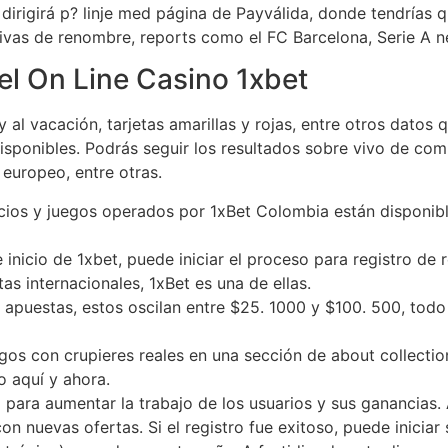
 dirigirá p? linje med página de Payválida, donde tendrías q
vas de renombre, reports como el FC Barcelona, Serie A ne
l On Line Casino 1xbet
 al vacación, tarjetas amarillas y rojas, entre otros datos 
sponibles. Podrás seguir los resultados sobre vivo de com
europeo, entre otras.
cios y juegos operados por 1xBet Colombia están disponible
inicio de 1xbet, puede iniciar el proceso para registro de 
s internacionales, 1xBet es una de ellas.
as apuestas, estos oscilan entre $25. 1000 y $100. 500, tod
egos con crupieres reales en una sección de about collecti
o aquí y ahora.
para aumentar la trabajo de los usuarios y sus ganancias.
n nuevas ofertas. Si el registro fue exitoso, puede iniciar