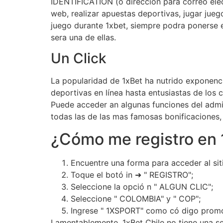
IDENTIFICATION (o dirección para correo ele
web, realizar apuestas deportivas, jugar jueg
juego durante 1xbet, siempre podra ponerse e
sera una de ellas.
Un Click
La popularidad de 1xBet ha nutrido exponenci
deportivas en línea hasta entusiastas de los
Puede acceder an algunas funciones del admi
todas las de las mas famosas bonificaciones
¿Cómo me registro en
Encuentre una forma para acceder al sit
Toque el botó in ➜ " REGISTRO";
Seleccione la opció n " ALGUN CLIC";
Seleccione " COLOMBIA" y " COP";
Ingrese " 1XSPORT" como có digo promo
Lamentablemente, 1xBet Chile no tiene una s