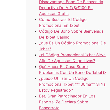
Disadvantage Bono De Bienvenida
Deportivo De A £/$/€100 En
Apuestas Gratis
Cómo Sustraer El Código
Promocional En 1xbet
Código De Bono Sobre Bienvenida
De 1xbet Casino
¿qué Es Un Código Promocional De
1xbet?
¿el Código Promocional 1xbet Sirve
Afin De Apuestas Deportivas?
Qué Hacer En Caso Sobre
Problemas Con Un Bono De 1xbet©
¿puedo Utilizar Un Codigo
Promocional 1xbet **100ma** Si Ya
Estoy Registrado?
Bet, Gran Patrocinador En Los
Esports, Ze Declara Sobre
Bancarrota