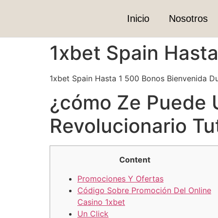
Inicio
Nosotros
1xbet Spain Hast
1xbet Spain Hasta 1 500 Bonos Bienvenida D
¿cómo Ze Puede U
Revolucionario Tut
Content
Promociones Y Ofertas
Código Sobre Promoción Del Online
Casino 1xbet
Un Click