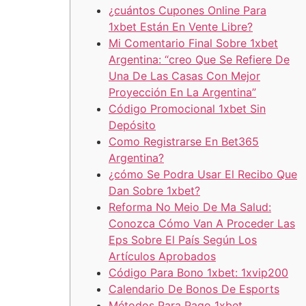
¿cuántos Cupones Online Para
1xbet Están En Vente Libre?
Mi Comentario Final Sobre 1xbet
Argentina: “creo Que Se Refiere De
Una De Las Casas Con Mejor
Proyección En La Argentina”
Código Promocional 1xbet Sin
Depósito
Como Registrarse En Bet365
Argentina?
¿cómo Se Podra Usar El Recibo Que
Dan Sobre 1xbet?
Reforma No Meio De Ma Salud:
Conozca Cómo Van A Proceder Las
Eps Sobre El País Según Los
Artículos Aprobados
Código Para Bono 1xbet: 1xvip200
Calendario De Bonos De Esports
Métodos Para Pago 1xbet