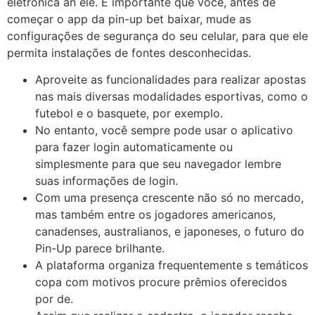
eletrônica an ele. É importante que você, antes de
começar o app da pin-up bet baixar, mude as
configurações de segurança do seu celular, para que ele
permita instalações de fontes desconhecidas.
Aproveite as funcionalidades para realizar apostas
nas mais diversas modalidades esportivas, como o
futebol e o basquete, por exemplo.
No entanto, você sempre pode usar o aplicativo
para fazer login automaticamente ou
simplesmente para que seu navegador lembre
suas informações de login.
Com uma presença crescente não só no mercado,
mas também entre os jogadores americanos,
canadenses, australianos, e japoneses, o futuro do
Pin-Up parece brilhante.
A plataforma organiza frequentemente s temáticos
copa com motivos procure prêmios oferecidos
por de.