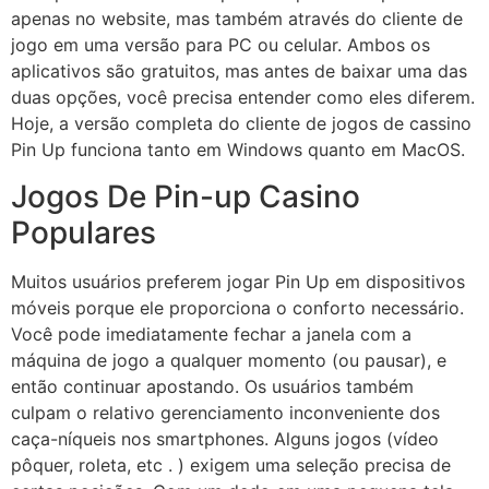
apenas no website, mas também através do cliente de
jogo em uma versão para PC ou celular. Ambos os
aplicativos são gratuitos, mas antes de baixar uma das
duas opções, você precisa entender como eles diferem.
Hoje, a versão completa do cliente de jogos de cassino
Pin Up funciona tanto em Windows quanto em MacOS.
Jogos De Pin-up Casino
Populares
Muitos usuários preferem jogar Pin Up em dispositivos
móveis porque ele proporciona o conforto necessário.
Você pode imediatamente fechar a janela com a
máquina de jogo a qualquer momento (ou pausar), e
então continuar apostando. Os usuários também
culpam o relativo gerenciamento inconveniente dos
caça-níqueis nos smartphones. Alguns jogos (vídeo
pôquer, roleta, etc . ) exigem uma seleção precisa de