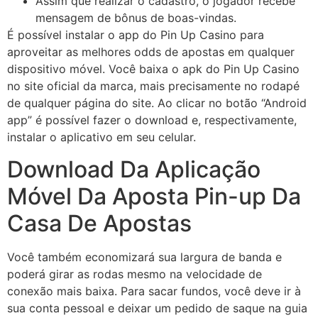
Assim que realizar o cadastro, o jogador recebe
mensagem de bônus de boas-vindas.
É possível instalar o app do Pin Up Casino para
aproveitar as melhores odds de apostas em qualquer
dispositivo móvel. Você baixa o apk do Pin Up Casino
no site oficial da marca, mais precisamente no rodapé
de qualquer página do site. Ao clicar no botão “Android
app” é possível fazer o download e, respectivamente,
instalar o aplicativo em seu celular.
Download Da Aplicação
Móvel Da Aposta Pin-up Da
Casa De Apostas
Você também economizará sua largura de banda e
poderá girar as rodas mesmo na velocidade de
conexão mais baixa. Para sacar fundos, você deve ir à
sua conta pessoal e deixar um pedido de saque na guia