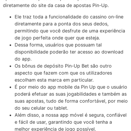
diretamente do site da casa de apostas Pin-Up.
Ele traz toda a funcionalidade do cassino on-line
diretamente para a ponta dos seus dedos,
permitindo que você desfrute de uma experiência
de jogo perfeita onde quer que esteja.
Dessa forma, usuários que possuam tal
disponibilidade poderão ter acesso ao download
do app.
Os bônus de depósito Pin-Up Bet são outro
aspecto que fazem com que os utilizadores
escolham esta marca em particular.
É por meio do app mobile da Pin Up que o usuário
poderá efetuar as suas jogabilidades e também as
suas apostas, tudo de forma confortável, por meio
do seu celular ou tablet.
Além disso, a nossa app móvel é segura, confiável
e fácil de usar, garantindo que você tenha a
melhor experiência de jogo possível.