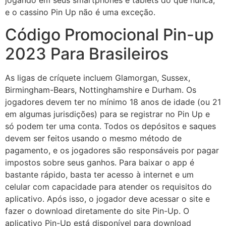
e o cassino Pin Up não é uma exceção.
Código Promocional Pin-up
2023 Para Brasileiros
As ligas de críquete incluem Glamorgan, Sussex,
Birmingham-Bears, Nottinghamshire e Durham. Os
jogadores devem ter no mínimo 18 anos de idade (ou 21
em algumas jurisdições) para se registrar no Pin Up e
só podem ter uma conta. Todos os depósitos e saques
devem ser feitos usando o mesmo método de
pagamento, e os jogadores são responsáveis por pagar
impostos sobre seus ganhos. Para baixar o app é
bastante rápido, basta ter acesso à internet e um
celular com capacidade para atender os requisitos do
aplicativo. Após isso, o jogador deve acessar o site e
fazer o download diretamente do site Pin-Up. O
aplicativo Pin-Up está disponível para download