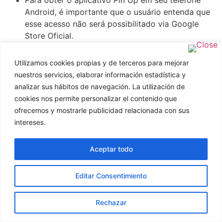
Para obter o aplicativo Pin Up em seu telefone
Android, é importante que o usuário entenda que
esse acesso não será possibilitado via Google
Store Oficial.
As informações de autorização são armazenadas, então
você não precisa criar sua conta novamente. Pin-Up
Utilizamos cookies propias y de terceros para mejorar
Casino orgulhosamente apresenta o seu aplicativo
nuestros servicios, elaborar información estadística y
oficial, uma plataforma de jogos de última geração que
analizar sus hábitos de navegación. La utilización de
oferece a melhor experiência de cassino na palma da
cookies nos permite personalizar el contenido que
sua mão. Aproveite a conveniência de jogar slots,
ofrecemos y mostrarle publicidad relacionada con sus
poker, blackjack e muito mais, enquanto se beneficia de
intereses.
gráficos de alta qualidade, sons envolventes e tempos
de carregamento rápidos.
Aceptar todo
🤔onde Encontrar O App Do Pin
Editar Consentimiento
Up Casino?
Se o download for impedido, você pode precisar dar
Rechazar
permissão para que aplicativos de origens