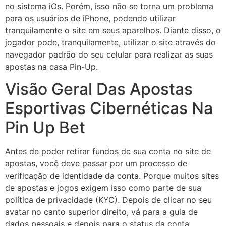
no sistema iOs. Porém, isso não se torna um problema
para os usuários de iPhone, podendo utilizar
tranquilamente o site em seus aparelhos. Diante disso, o
jogador pode, tranquilamente, utilizar o site através do
navegador padrão do seu celular para realizar as suas
apostas na casa Pin-Up.
Visão Geral Das Apostas
Esportivas Cibernéticas Na
Pin Up Bet
Antes de poder retirar fundos de sua conta no site de
apostas, você deve passar por um processo de
verificação de identidade da conta. Porque muitos sites
de apostas e jogos exigem isso como parte de sua
política de privacidade (KYC). Depois de clicar no seu
avatar no canto superior direito, vá para a guia de
dados pessoais e depois para o status da conta.