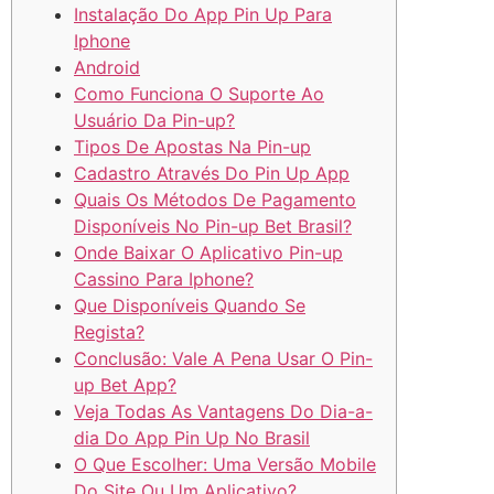
Instalação Do App Pin Up Para
Iphone
Android
Como Funciona O Suporte Ao
Usuário Da Pin-up?
Tipos De Apostas Na Pin-up
Cadastro Através Do Pin Up App
Quais Os Métodos De Pagamento
Disponíveis No Pin-up Bet Brasil?
Onde Baixar O Aplicativo Pin-up
Cassino Para Iphone?
Que Disponíveis Quando Se
Regista?
Conclusão: Vale A Pena Usar O Pin-
up Bet App?
Veja Todas As Vantagens Do Dia-a-
dia Do App Pin Up No Brasil
O Que Escolher: Uma Versão Mobile
Do Site Ou Um Aplicativo?