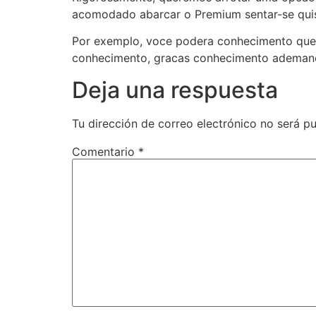
acomodado abarcar o Premium sentar-se quis
Por exemplo, voce podera conhecimento quem 
conhecimento, gracas conhecimento ademane 
Deja una respuesta
Tu dirección de correo electrónico no será pu
Comentario
*