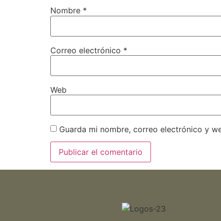
Nombre
*
Correo electrónico
*
Web
Guarda mi nombre, correo electrónico y w