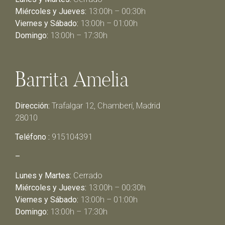
Miércoles y Jueves:
13:00h – 00:30h
Viernes y Sábado:
13:00h – 01:00h
Domingo:
13:00h – 17:30h
Barrita Amelia
Dirección:
Trafalgar 12, Chamberí, Madrid
28010
Teléfono :
915104391
–
Lunes y Martes:
Cerrado
Miércoles y Jueves:
13:00h – 00:30h
Viernes y Sábado:
13:00h – 01:00h
Domingo:
13:00h – 17:30h