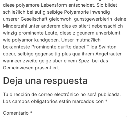
diese polyamore Lebensform entscheidet. Sic bildet
schlie?lich beilaufig selbige Polyamorie inwendig
unserer Gesellschaft gleichwohl gunstgewerblerin kleine
Minderzahl unter anderem dies existiert nebensachlich
winzig prominente Leute, diese zigeunern unverblumt
wie polyamor kundgeben. Unser mutma?lich
bekannteste Prominente durfte dabei Tilda Swinton
coeur, selbige gegenseitig plus qua ihrem Angetrauter
wanneer zweite geige uber einem Spezl bei das
Gemeinwesen prasentiert.
Deja una respuesta
Tu dirección de correo electrónico no será publicada.
Los campos obligatorios están marcados con
*
Comentario
*