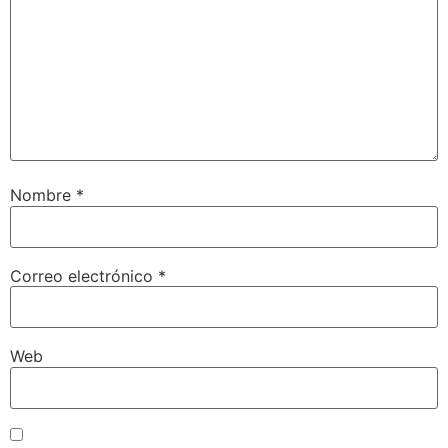
Nombre
*
Correo electrónico
*
Web