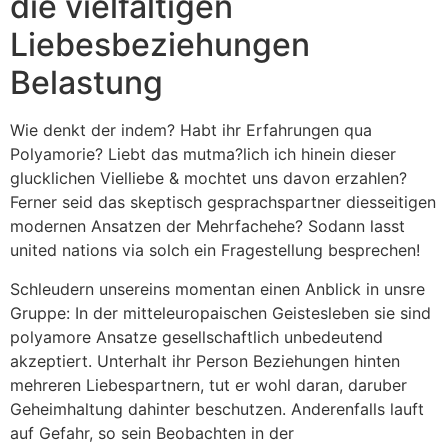
die vielfaltigen
Liebesbeziehungen
Belastung
Wie denkt der indem? Habt ihr Erfahrungen qua
Polyamorie? Liebt das mutma?lich ich hinein dieser
glucklichen Vielliebe & mochtet uns davon erzahlen?
Ferner seid das skeptisch gesprachspartner diesseitigen
modernen Ansatzen der Mehrfachehe? Sodann lasst
united nations via solch ein Fragestellung besprechen!
Schleudern unsereins momentan einen Anblick in unsre
Gruppe: In der mitteleuropaischen Geistesleben sie sind
polyamore Ansatze gesellschaftlich unbedeutend
akzeptiert. Unterhalt ihr Person Beziehungen hinten
mehreren Liebespartnern, tut er wohl daran, daruber
Geheimhaltung dahinter beschutzen. Anderenfalls lauft
auf Gefahr, so sein Beobachten in der