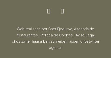
Web realizada por Chef Ejecutivo,
Asesoría de
restaurantes
|
Política de Cookies
|
Aviso Legal
ghostwriter
hausarbeit schreiben lassen
ghostwriter
agentur