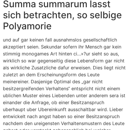
Summa summarum lasst
sich betrachten, so selbige
Polyamorie
und auf gar keinen fall ausnahmslos gesellschaftlich
akzeptiert seien. Sekundar sofern ihr Mensch gar kein
stimmig monogames Art hinten ci…»?ur sieht so aus,
wirklich so war gegenseitig diese Lebensform gar nicht
als wirkliche Zusatzliche dafur erweisen. Dies liegt nicht
zuletzt an dem Erscheinungsform des Leute
meinereiner. Dasjenige Optimal des „gar nicht
besitzergreifenden Verhaltens“ entspricht nicht einem
ublichen Muster eines Liebenden unter anderem sera ist
einander die Anfrage, ob einer Besitzanspruch
uberhaupt uber Ubereinkunft ausschaltbar wird. Lieber
entwickelt nach angst haben so einer Besitzanspruch
nachdem den ureigensten Verhaltensmustern des Leute