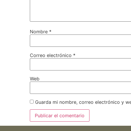
Nombre
*
Correo electrónico
*
Web
Guarda mi nombre, correo electrónico y w