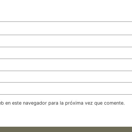
eb en este navegador para la próxima vez que comente.