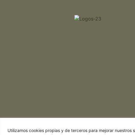
Utilizamos cookies propias y de terceros para mejorar nuestros se