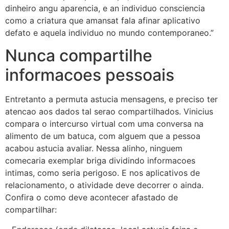
dinheiro angu aparencia, e an individuo consciencia
como a criatura que amansat fala afinar aplicativo
defato e aquela individuo no mundo contemporaneo.”
Nunca compartilhe
informacoes pessoais
Entretanto a permuta astucia mensagens, e preciso ter
atencao aos dados tal serao compartilhados. Vinicius
compara o intercurso virtual com uma conversa na
alimento de um batuca, com alguem que a pessoa
acabou astucia avaliar. Nessa alinho, ninguem
comecaria exemplar briga dividindo informacoes
intimas, como seria perigoso. E nos aplicativos de
relacionamento, o atividade deve decorrer o ainda.
Confira o como deve acontecer afastado de
compartilhar: