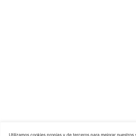
Utilizamos cookies propias y de terceros para mejorar nuestros s