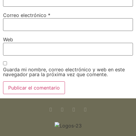
Correo electrónico
*
Web
Guarda mi nombre, correo electrónico y web en este
navegador para la próxima vez que comente.