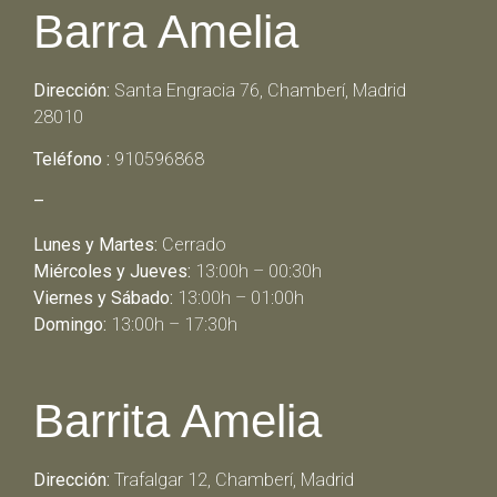
Barra Amelia
Dirección:
Santa Engracia 76, Chamberí, Madrid
28010
Teléfono :
910596868
–
Lunes y Martes:
Cerrado
Miércoles y Jueves:
13:00h – 00:30h
Viernes y Sábado:
13:00h – 01:00h
Domingo:
13:00h – 17:30h
Barrita Amelia
Dirección:
Trafalgar 12, Chamberí, Madrid