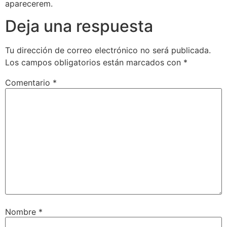
aparecerem.
Deja una respuesta
Tu dirección de correo electrónico no será publicada.
Los campos obligatorios están marcados con
*
Comentario
*
Nombre
*