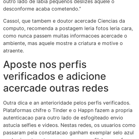
outro lado de labia pequenos deslizes aquele o
desconforme acaba cometendo.”
Cassol, que tambem e doutor acercade Ciencias da
computo, recomenda a postagem leria fotos leria cara,
como nunca passem muitas informacoes acercade o
ambiente, mas aquele mostre a criatura e motive o
atraente.
Aposte nos perfis
verificados e adicione
acercade outras redes
Outra dica e an anterioridade pelos perfis verificados.
Plataformas chifre o Tinder e o Happn fazem a propria
autenticacao para outro lado de esfogiteado envio
astucia selfies e videos. Nestas redes, os usuarios como
passaram pela constatacao ganham exemplar selo azul