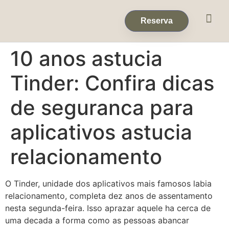
Eventos & 
Reservas de Grup
Reserva
10 anos astucia
Tinder: Confira dicas
de seguranca para
aplicativos astucia
relacionamento
O Tinder, unidade dos aplicativos mais famosos labia
relacionamento, completa dez anos de assentamento
nesta segunda-feira. Isso aprazar aquele ha cerca de
uma decada a forma como as pessoas abancar