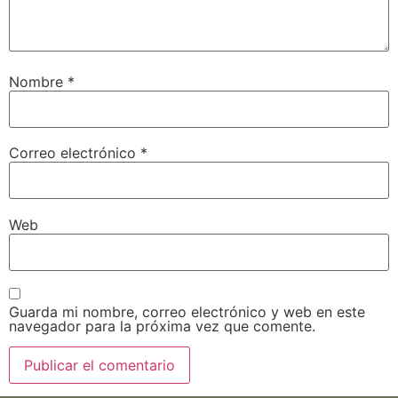
Nombre
*
Correo electrónico
*
Web
Guarda mi nombre, correo electrónico y web en este
navegador para la próxima vez que comente.