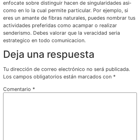
enfocate sobre distinguir hacen de singularidades asi­
como en lo la cual permite particular. Por ejemplo, si
eres un amante de fibras naturales, puedes nombrar tus
actividades preferidas como acampar o realizar
senderismo. Debes valorar que la veracidad seri­a
estrategico en todo comunicacion.
Deja una respuesta
Tu dirección de correo electrónico no será publicada.
Los campos obligatorios están marcados con
*
Comentario
*