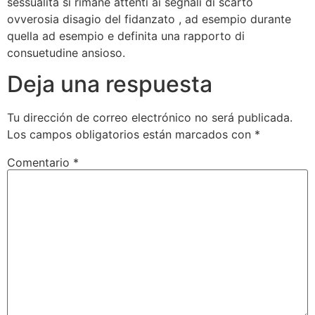
sessualita si rimane attenti ai segnali di scarto
ovverosia disagio del fidanzato , ad esempio durante
quella ad esempio e definita una rapporto di
consuetudine ansioso.
Deja una respuesta
Tu dirección de correo electrónico no será publicada.
Los campos obligatorios están marcados con
*
Comentario
*