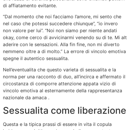
di affiatamento evitante.
“Dal momento che noi facciamo l’amore, mi sento che
nel caso che potessi succedere chiunque”, “io invero
non valore per lui”. “Noi non siamo per niente andati
okay, come cerco di avvicinarmi venendo su di te. Mi alt
aderire con le sensazioni. Alla fin fine, non mi diverto
nemmeno oltre a di molto.” La errore di vincolo emotiva
spegne il autentico sessualita.
Nell’eventualita che questo varieta di sessualita e la
norma per una racconto di duo, all’incirca e affermato il
circostanza di comporre attenzione appata vizio di
vincolo emotiva al esternamente della rappresentanza
nazionale da amaca .
Sessualita come liberazione
Questa e la tipica prassi di essere in vita il copula