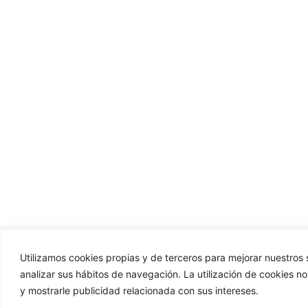
Utilizamos cookies propias y de terceros para mejorar nuestros s
analizar sus hábitos de navegación. La utilización de cookies n
y mostrarle publicidad relacionada con sus intereses.