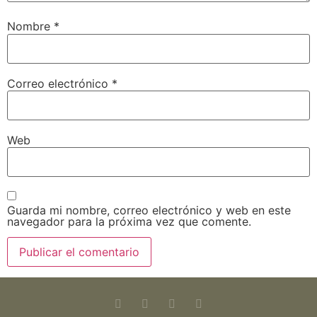
Nombre
*
Correo electrónico
*
Web
Guarda mi nombre, correo electrónico y web en este
navegador para la próxima vez que comente.