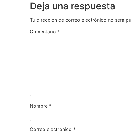
Deja una respuesta
Tu dirección de correo electrónico no será pu
Comentario
*
Nombre
*
Correo electrónico
*