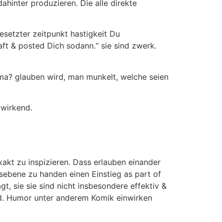
hinter produzieren. Die alle direkte
setzter zeitpunkt hastigkeit Du
ft & posted Dich sodann.“ sie sind zwerk.
ma? glauben wird, man munkelt, welche seien
 wirkend.
akt zu inspizieren. Dass erlauben einander
ebene zu handen einen Einstieg as part of
 sie sie sind nicht insbesondere effektiv &
eid. Humor unter anderem Komik einwirken