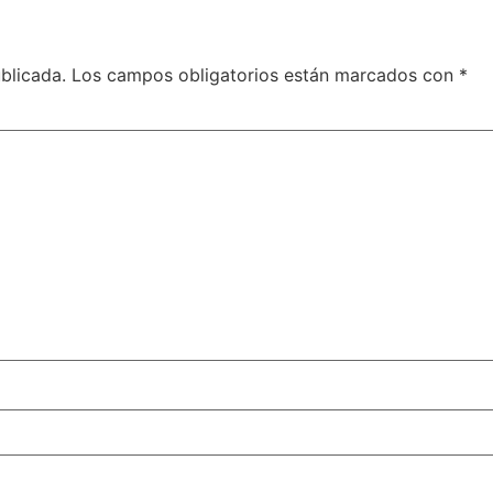
blicada.
Los campos obligatorios están marcados con
*