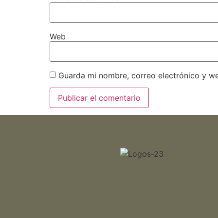
Web
Guarda mi nombre, correo electrónico y w