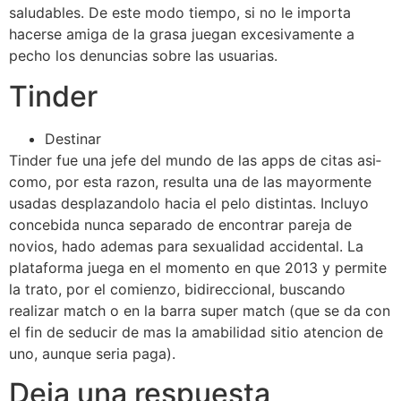
saludables. De este modo tiempo, si no le importa
hacerse amiga de la grasa juegan excesivamente a
pecho los denuncias sobre las usuarias.
Tinder
Destinar
Tinder fue una jefe del mundo de las apps de citas asi­
como, por esta razon, resulta una de las mayormente
usadas desplazandolo hacia el pelo distintas. Incluyo
concebida nunca separado de encontrar pareja de
novios, hado ademas para sexualidad accidental. La
plataforma juega en el momento en que 2013 y permite
la trato, por el comienzo, bidireccional, buscando
realizar match o en la barra super match (que se da con
el fin de seducir de mas la amabilidad sitio atencion de
uno, aunque seri­a paga).
Deja una respuesta