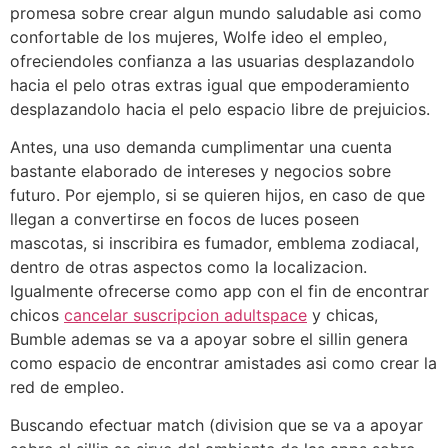
promesa sobre crear algun mundo saludable asi­ como
confortable de los mujeres, Wolfe ideo el empleo,
ofreciendoles confianza a las usuarias desplazandolo
hacia el pelo otras extras igual que empoderamiento
desplazandolo hacia el pelo espacio libre de prejuicios.
Antes, una uso demanda cumplimentar una cuenta
bastante elaborado de intereses y negocios sobre
futuro. Por ejemplo, si se quieren hijos, en caso de que
llegan a convertirse en focos de luces poseen
mascotas, si inscribira es fumador, emblema zodiacal,
dentro de otras aspectos como la localizacion.
Igualmente ofrecerse como app con el fin de encontrar
chicos
cancelar suscripcion adultspace
y chicas,
Bumble ademas se va a apoyar sobre el silli­n genera
como espacio de encontrar amistades asi­ como crear la
red de empleo.
Buscando efectuar match (division que se va a apoyar