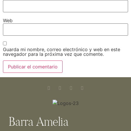
Web
Guarda mi nombre, correo electrónico y web en este
navegador para la próxima vez que comente.
Barra Amelia