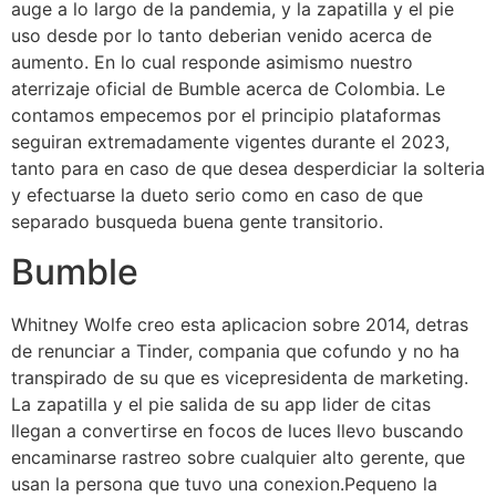
auge a lo largo de la pandemia, y la zapatilla y el pie
uso desde por lo tanto deberian venido acerca de
aumento. En lo cual responde asimismo nuestro
aterrizaje oficial de Bumble acerca de Colombia. Le
contamos empecemos por el principio plataformas
seguiran extremadamente vigentes durante el 2023,
tanto para en caso de que desea desperdiciar la solteria
y efectuarse la dueto serio como en caso de que
separado busqueda buena gente transitorio.
Bumble
Whitney Wolfe creo esta aplicacion sobre 2014, detras
de renunciar a Tinder, compania que cofundo y no ha
transpirado de su que es vicepresidenta de marketing.
La zapatilla y el pie salida de su app lider de citas
llegan a convertirse en focos de luces llevo buscando
encaminarse rastreo sobre cualquier alto gerente, que
usan la persona que tuvo una conexion.Pequeno la