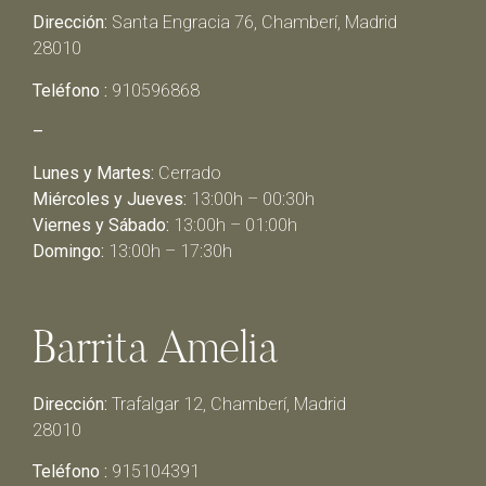
Dirección:
Santa Engracia 76, Chamberí, Madrid
28010
Teléfono :
910596868
–
Lunes y Martes:
Cerrado
Miércoles y Jueves:
13:00h – 00:30h
Viernes y Sábado:
13:00h – 01:00h
Domingo:
13:00h – 17:30h
Barrita Amelia
Dirección:
Trafalgar 12, Chamberí, Madrid
28010
Teléfono :
915104391