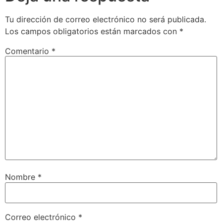
Tu dirección de correo electrónico no será publicada.
Los campos obligatorios están marcados con
*
Comentario
*
Nombre
*
Correo electrónico
*