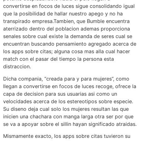
convertirse en focos de luces sigue consolidando igual
que la posibilidad de hallar nuestro apego y no ha
transpirado empresa.Tambien, que Bumble encuentra
aterrizado dentro del poblacion ademas proporciona
senales sobre cual existe la demanda de seres cual se
encuentran buscando pensamiento agregado acerca de
los apps sobre citas; alguna cosa mas alla cual hacer
match con el pasar del tiempo la persona esta
distraccion.
Dicha compania, “creada para y para mujeres”, como
llegan a convertirse en focos de luces recoge, ofrece la
capa de decision para sus usuarias asi­ como un
velocidades acerca de los estereotipos sobre especie.
Su diseno deja cual solo los mujeres resultan las que
inicien una chachara con manga larga otra ser por que
se va a apoyar sobre el silli­n hayan significado atraidas.
Mismamente exacto, los apps sobre citas tuvieron su