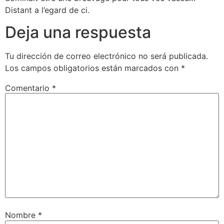
Distant a l’egard de ci.
Deja una respuesta
Tu dirección de correo electrónico no será publicada.
Los campos obligatorios están marcados con
*
Comentario
*
Nombre
*