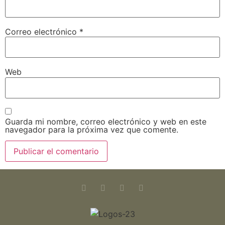
Correo electrónico
*
Web
Guarda mi nombre, correo electrónico y web en este
navegador para la próxima vez que comente.