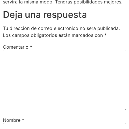
servira la misma modo. Tendras posibilidades mejores.
Deja una respuesta
Tu dirección de correo electrónico no será publicada.
Los campos obligatorios están marcados con
*
Comentario
*
Nombre
*