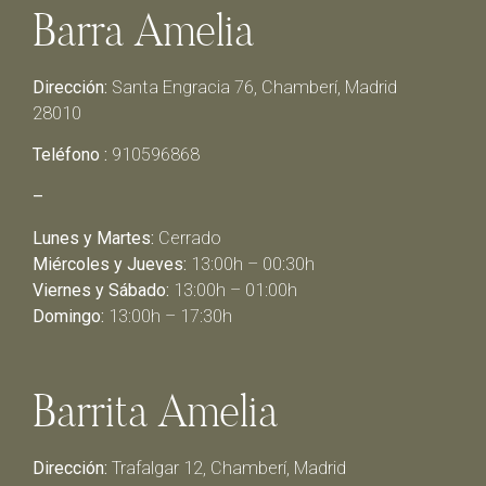
Barra Amelia
Dirección:
Santa Engracia 76, Chamberí, Madrid
28010
Teléfono :
910596868
–
Lunes y Martes:
Cerrado
Miércoles y Jueves:
13:00h – 00:30h
Viernes y Sábado:
13:00h – 01:00h
Domingo:
13:00h – 17:30h
Barrita Amelia
Dirección:
Trafalgar 12, Chamberí, Madrid