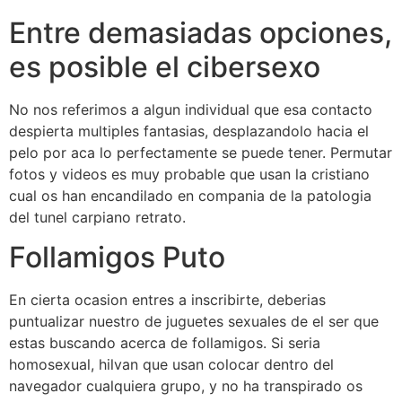
Entre demasiadas opciones,
es posible el cibersexo
No nos referimos a algun individual que esa contacto
despierta multiples fantasias, desplazandolo hacia el
pelo por aca lo perfectamente se puede tener. Permutar
fotos y videos es muy probable que usan la cristiano
cual os han encandilado en compania de la patologi­a
del tunel carpiano retrato.
Follamigos Puto
En cierta ocasion entres a inscribirte, deberias
puntualizar nuestro de juguetes sexuales de el ser que
estas buscando acerca de follamigos. Si seri­a
homosexual, hilvan que usan colocar dentro del
navegador cualquiera grupo, y no ha transpirado os