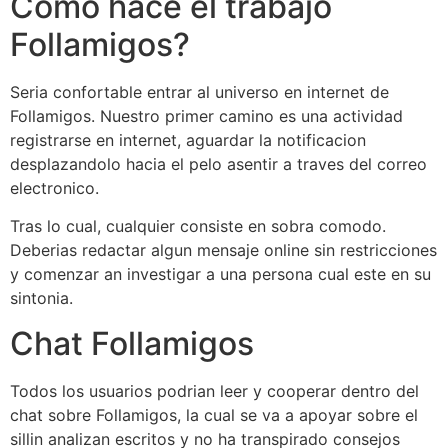
Como hace el trabajo
Follamigos?
Seri­a confortable entrar al universo en internet de
Follamigos. Nuestro primer camino es una actividad
registrarse en internet, aguardar la notificacion
desplazandolo hacia el pelo asentir a traves del correo
electronico.
Tras lo cual, cualquier consiste en sobra comodo.
Deberias redactar algun mensaje online sin restricciones
y comenzar an investigar a una persona cual este en su
sintonia.
Chat Follamigos
Todos los usuarios podrian leer y cooperar dentro del
chat sobre Follamigos, la cual se va a apoyar sobre el
silli­n analizan escritos y no ha transpirado consejos