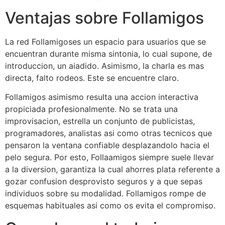
Ventajas sobre Follamigos
La red Follamigoses un espacio para usuarios que se
encuentran durante misma sintonia, lo cual supone, de
introduccion, un aiadido. Asimismo, la charla es mas
directa, falto rodeos. Este se encuentre claro.
Follamigos asimismo resulta una accion interactiva
propiciada profesionalmente. No se trata una
improvisacion, estrella un conjunto de publicistas,
programadores, analistas asi­ como otras tecnicos que
pensaron la ventana confiable desplazandolo hacia el
pelo segura. Por esto, Follaamigos siempre suele llevar
a la diversion, garantiza la cual ahorres plata referente a
gozar confusion desprovisto seguros y a que sepas
individuos sobre su modalidad. Follamigos rompe de
esquemas habituales asi­ como os evita el compromiso.