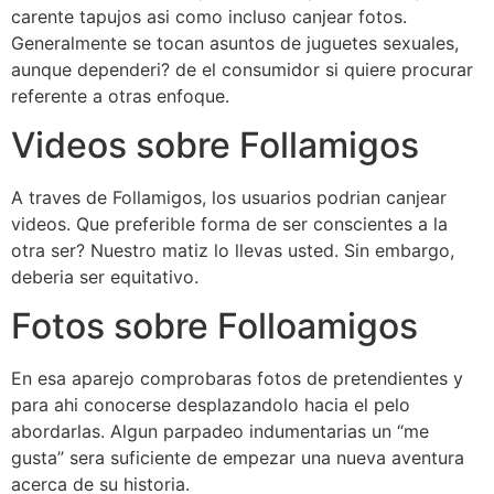
carente tapujos asi­ como incluso canjear fotos.
Generalmente se tocan asuntos de juguetes sexuales,
aunque dependeri? de el consumidor si quiere procurar
referente a otras enfoque.
Videos sobre Follamigos
A traves de Follamigos, los usuarios podrian canjear
videos. Que preferible forma de ser conscientes a la
otra ser? Nuestro matiz lo llevas usted. Sin embargo,
deberia ser equitativo.
Fotos sobre Folloamigos
En esa aparejo comprobaras fotos de pretendientes y
para ahi conocerse desplazandolo hacia el pelo
abordarlas. Algun parpadeo indumentarias un “me
gusta” sera suficiente de empezar una nueva aventura
acerca de su historia.