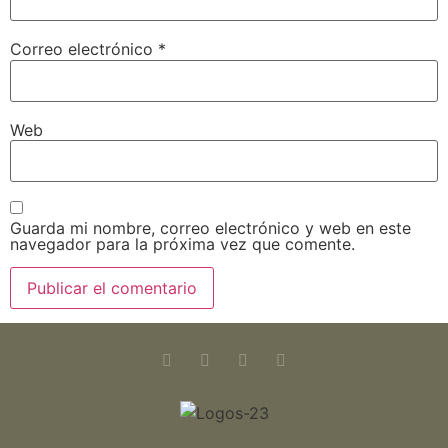
Correo electrónico
*
Web
Guarda mi nombre, correo electrónico y web en este
navegador para la próxima vez que comente.