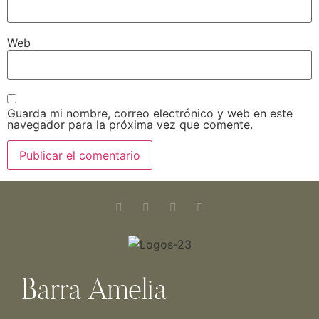
Web
Guarda mi nombre, correo electrónico y web en este
navegador para la próxima vez que comente.
Barra Amelia