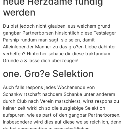
neue Herzdame fundig
werden
Du bist jedoch nicht glauben, aus welchem grund
gangbar Partnerborsen hinsichtlich diese Testsieger
Parship rundum man sagt, sie seien, damit
Alleinlebender Manner zu das gro?en Liebe dahinter
verhelfen? Hinterher schaue dir diese traktandum
Grunde a & lasse dich uberzeugen!
one. Gro?e Selektion
Auch falls respons jedes Wochenende von
Schankwirtschaft nachdem Schanke unter anderem
durch Club nach Verein marschierst, wirst respons zu
keiner zeit wirklich so die ausgiebige Selektion
aufspuren, wie as part of den gangbar Partnerborsen.
Insbesondere wird dies auf diese weise reichlich, denn
du bei angewandten wissenschaftlichen