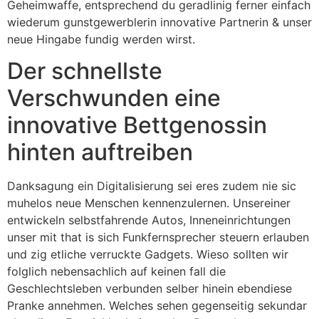
Geheimwaffe, entsprechend du geradlinig ferner einfach
wiederum gunstgewerblerin innovative Partnerin & unser
neue Hingabe fundig werden wirst.
Der schnellste
Verschwunden eine
innovative Bettgenossin
hinten auftreiben
Danksagung ein Digitalisierung sei eres zudem nie sic
muhelos neue Menschen kennenzulernen. Unsereiner
entwickeln selbstfahrende Autos, Inneneinrichtungen
unser mit that is sich Funkfernsprecher steuern erlauben
und zig etliche verruckte Gadgets.
Wieso sollten wir
folglich nebensachlich auf keinen fall die
Geschlechtsleben verbunden selber hinein ebendiese
Pranke annehmen. Welches sehen gegenseitig sekundar