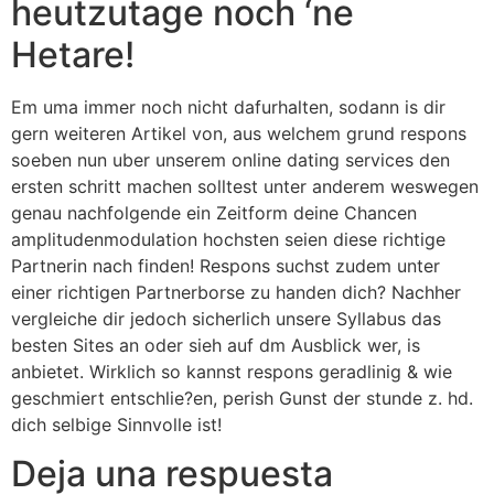
heutzutage noch ‘ne
Hetare!
Em uma immer noch nicht dafurhalten, sodann is dir
gern weiteren Artikel von, aus welchem grund respons
soeben nun uber unserem online dating services den
ersten schritt machen solltest unter anderem weswegen
genau nachfolgende ein Zeitform deine Chancen
amplitudenmodulation hochsten seien diese richtige
Partnerin nach finden! Respons suchst zudem unter
einer richtigen Partnerborse zu handen dich? Nachher
vergleiche dir jedoch sicherlich unsere Syllabus das
besten Sites an oder sieh auf dm Ausblick wer, is
anbietet. Wirklich so kannst respons geradlinig & wie
geschmiert entschlie?en, perish Gunst der stunde z. hd.
dich selbige Sinnvolle ist!
Deja una respuesta