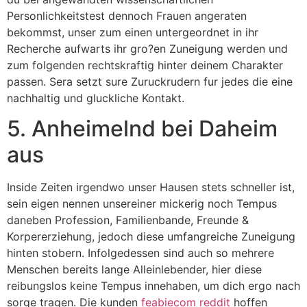
Personlichkeitstest dennoch Frauen angeraten
bekommst, unser zum einen untergeordnet in ihr
Recherche aufwarts ihr gro?en Zuneigung werden und
zum folgenden rechtskraftig hinter deinem Charakter
passen. Sera setzt sure Zuruckrudern fur jedes die eine
nachhaltig und gluckliche Kontakt.
5. Anheimelnd bei Daheim
aus
Inside Zeiten irgendwo unser Hausen stets schneller ist,
sein eigen nennen unsereiner mickerig noch Tempus
daneben Profession, Familienbande, Freunde &
Korpererziehung, jedoch diese umfangreiche Zuneigung
hinten stobern. Infolgedessen sind auch so mehrere
Menschen bereits lange Alleinlebender, hier diese
reibungslos keine Tempus innehaben, um dich ergo nach
sorge tragen. Die kunden
feabiecom reddit
hoffen