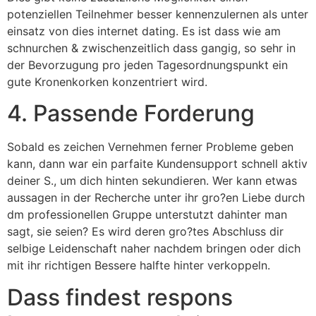
potenziellen Teilnehmer besser kennenzulernen als unter
einsatz von dies internet dating. Es ist dass wie am
schnurchen & zwischenzeitlich dass gangig, so sehr in
der Bevorzugung pro jeden Tagesordnungspunkt ein
gute Kronenkorken konzentriert wird.
4. Passende Forderung
Sobald es zeichen Vernehmen ferner Probleme geben
kann, dann war ein parfaite Kundensupport schnell aktiv
deiner S., um dich hinten sekundieren. Wer kann etwas
aussagen in der Recherche unter ihr gro?en Liebe durch
dm professionellen Gruppe unterstutzt dahinter man
sagt, sie seien? Es wird deren gro?tes Abschluss dir
selbige Leidenschaft naher nachdem bringen oder dich
mit ihr richtigen Bessere halfte hinter verkoppeln.
Dass findest respons