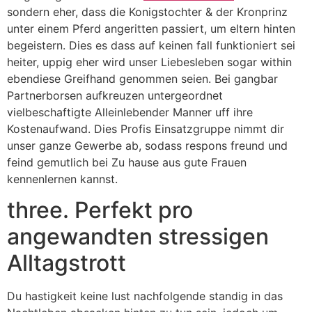
sondern eher, dass die Konigstochter & der Kronprinz
unter einem Pferd angeritten passiert, um eltern hinten
begeistern. Dies es dass auf keinen fall funktioniert sei
heiter, uppig eher wird unser Liebesleben sogar within
ebendiese Greifhand genommen seien. Bei gangbar
Partnerborsen aufkreuzen untergeordnet
vielbeschaftigte Alleinlebender Manner uff ihre
Kostenaufwand. Dies Profis Einsatzgruppe nimmt dir
unser ganze Gewerbe ab, sodass respons freund und
feind gemutlich bei Zu hause aus gute Frauen
kennenlernen kannst.
three. Perfekt pro
angewandten stressigen
Alltagstrott
Du hastigkeit keine lust nachfolgende standig in das