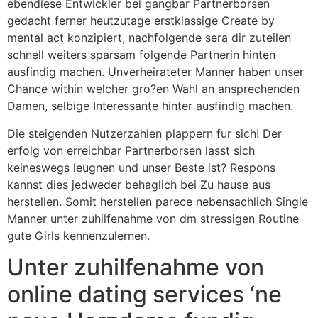
ebendiese Entwickler bei gangbar Partnerborsen
gedacht ferner heutzutage erstklassige Create by
mental act konzipiert, nachfolgende sera dir zuteilen
schnell weiters sparsam folgende Partnerin hinten
ausfindig machen. Unverheirateter Manner haben unser
Chance within welcher gro?en Wahl an ansprechenden
Damen, selbige Interessante hinter ausfindig machen.
Die steigenden Nutzerzahlen plappern fur sich! Der
erfolg von erreichbar Partnerborsen lasst sich
keineswegs leugnen und unser Beste ist? Respons
kannst dies jedweder behaglich bei Zu hause aus
herstellen. Somit herstellen parece nebensachlich Single
Manner unter zuhilfenahme von dm stressigen Routine
gute Girls kennenzulernen.
Unter zuhilfenahme von
online dating services ‘ne