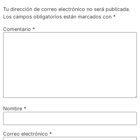
Tu dirección de correo electrónico no será publicada.
Los campos obligatorios están marcados con
*
Comentario
*
Nombre
*
Correo electrónico
*