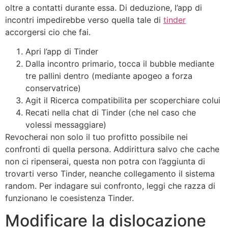
oltre a contatti durante essa. Di deduzione, l’app di
incontri impedirebbe verso quella tale di
tinder
accorgersi cio che fai.
Apri l’app di Tinder
Dalla incontro primario, tocca il bubble mediante
tre pallini dentro (mediante apogeo a forza
conservatrice)
Agit il Ricerca compatibilita per scoperchiare colui
Recati nella chat di Tinder (che nel caso che
volessi messaggiare)
Revocherai non solo il tuo profitto possibile nei
confronti di quella persona. Addirittura salvo che cache
non ci ripenserai, questa non potra con l’aggiunta di
trovarti verso Tinder, neanche collegamento il sistema
random. Per indagare sui confronto, leggi che razza di
funzionano le coesistenza Tinder.
Modificare la dislocazione