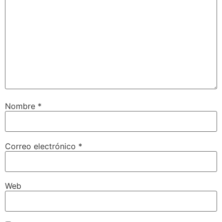
Nombre
*
Correo electrónico
*
Web