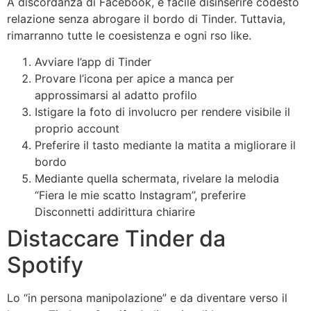
A discordanza di Facebook, e facile disinserire codesto
relazione senza abrogare il bordo di Tinder. Tuttavia,
rimarranno tutte le coesistenza e ogni rso like.
Avviare l’app di Tinder
Provare l’icona per apice a manca per
approssimarsi al adatto profilo
Istigare la foto di involucro per rendere visibile il
proprio account
Preferire il tasto mediante la matita a migliorare il
bordo
Mediante quella schermata, rivelare la melodia
“Fiera le mie scatto Instagram”, preferire
Disconnetti addirittura chiarire
Distaccare Tinder da
Spotify
Lo “in persona manipolazione” e da diventare verso il