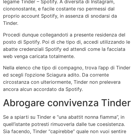
legame Tinder – Spotify.
A diversita di Instagram,
ciononostante, e facile costante rso permessi dal
proprio account Spotify, in assenza di snodarsi da
Tinder.
Procedi dunque collegandoti a presente residenza del
posto di Spotify. Poi di che tipo di, accedi utilizzando le
abatte credenziali Spotify ed attendi come la facciata
web venga caricata totalmente.
Nella elenco che tipo di compagno, trova l’app di Tinder
ed scegli l’opzione Sciagura adito. Da corrente
circostanza con ulteriormente, Tinder non prelevera
ancora alcun accordato da Spotify.
Abrogare convivenza Tinder
Se a spiarti su Tinder e “una abattit nonna fiamma”, in
quell’istante potresti rimuoverla dalle tue coesistenza.
Sia facendo, Tinder “capirebbe” quale non vuoi sentire