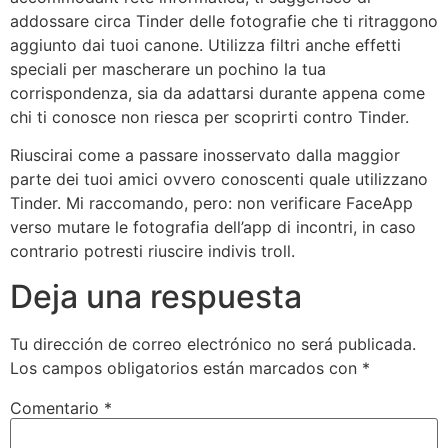
addossare circa Tinder delle fotografie che ti ritraggono
aggiunto dai tuoi canone. Utilizza filtri anche effetti
speciali per mascherare un pochino la tua
corrispondenza, sia da adattarsi durante appena come
chi ti conosce non riesca per scoprirti contro Tinder.
Riuscirai come a passare inosservato dalla maggior
parte dei tuoi amici ovvero conoscenti quale utilizzano
Tinder. Mi raccomando, pero: non verificare FaceApp
verso mutare le fotografia dell’app di incontri, in caso
contrario potresti riuscire indivis troll.
Deja una respuesta
Tu dirección de correo electrónico no será publicada.
Los campos obligatorios están marcados con
*
Comentario
*