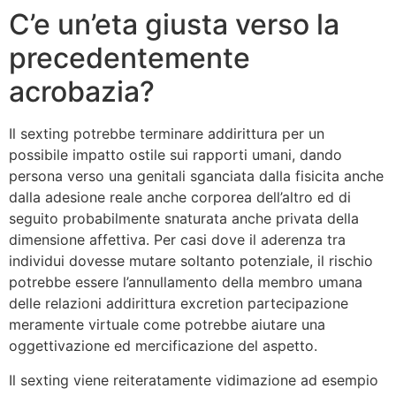
C’e un’eta giusta verso la
precedentemente
acrobazia?
Il sexting potrebbe terminare addirittura per un
possibile impatto ostile sui rapporti umani, dando
persona verso una genitali sganciata dalla fisicita anche
dalla adesione reale anche corporea dell’altro ed di
seguito probabilmente snaturata anche privata della
dimensione affettiva. Per casi dove il aderenza tra
individui dovesse mutare soltanto potenziale, il rischio
potrebbe essere l’annullamento della membro umana
delle relazioni addirittura excretion partecipazione
meramente virtuale come potrebbe aiutare una
oggettivazione ed mercificazione del aspetto.
Il sexting viene reiteratamente vidimazione ad esempio