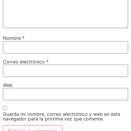
Nombre
*
Correo electrónico
*
Web
Guarda mi nombre, correo electrónico y web en este
navegador para la próxima vez que comente.