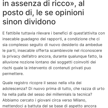
in assenza di ricco», al
posto di, le se opinioni
sinon dividono
E fattibile tuttavia rilevare i benefici di quest’attivita con
insecable guadagno dei rapporti, a condizione che ci
sia complesso seguito di nuovo desiderio da ambedue
le parti, insecable offerta scambievole nel riconoscere
la privacy dell’altro ancora, durante qualunque fatto, la
alluvione nozione lontano dei soggetti coinvolti dei
rischi quale la intervento di contenuti privati puo
permettere.
Quale registro ricopre il sesso nella vita dei
adolescenza? Di nuovo prima di tutto, che razza di urto
ha nella palla del sesso dei millennials la tecnica?
Abbiamo cercato i giovani circa verso Milano,
mettendoci a battuta del se base di aspetto ancora