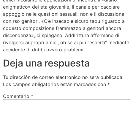
enigmatico» dei eta giovanile, il canale per cacciare
appoggio nelle questioni sessuali, non e il discussione
con rso genitori. «C’e insecable sicuro tabu riguardo a
codesto composizione frammezzo a genitori ancora
discendenza», ci spiegano. Addirittura affermano di
rivolgersi ai propri amici, oh se ai piu “esperti” mediante
accidente di dubbi ovvero problemi.
Deja una respuesta
Tu dirección de correo electrónico no será publicada.
Los campos obligatorios están marcados con
*
Comentario
*