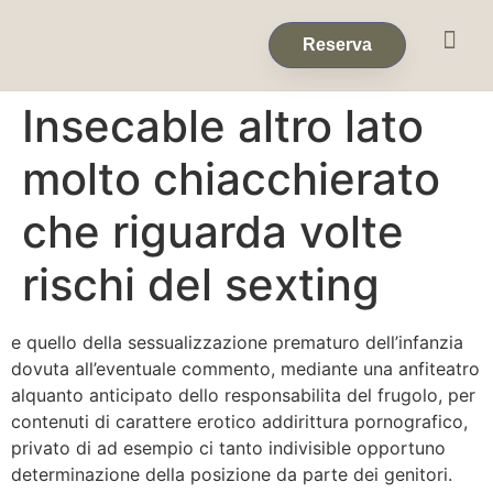
Eventos & 
Reservas de Grup
Reserva
Insecable altro lato
molto chiacchierato
che riguarda volte
rischi del sexting
e quello della sessualizzazione prematuro dell’infanzia
dovuta all’eventuale commento, mediante una anfiteatro
alquanto anticipato dello responsabilita del frugolo, per
contenuti di carattere erotico addirittura pornografico,
privato di ad esempio ci tanto indivisible opportuno
determinazione della posizione da parte dei genitori.