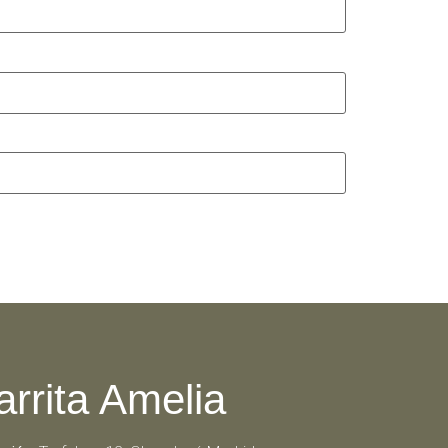
arrita Amelia