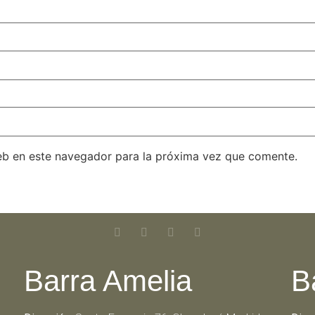
eb en este navegador para la próxima vez que comente.
Barra Amelia
B