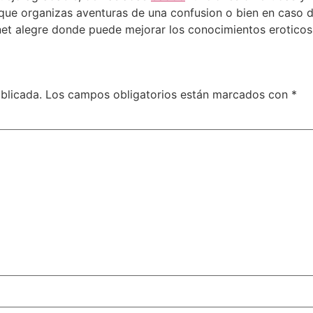
que organizas aventuras de una confusion o bien en caso d
rnet alegre donde puede mejorar los conocimientos eroticos
blicada.
Los campos obligatorios están marcados con
*