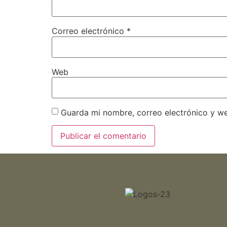
Correo electrónico
*
Web
Guarda mi nombre, correo electrónico y w