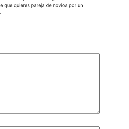
e que quieres pareja de novios por un
.