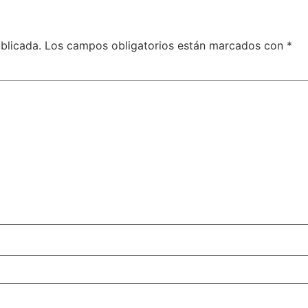
blicada.
Los campos obligatorios están marcados con
*