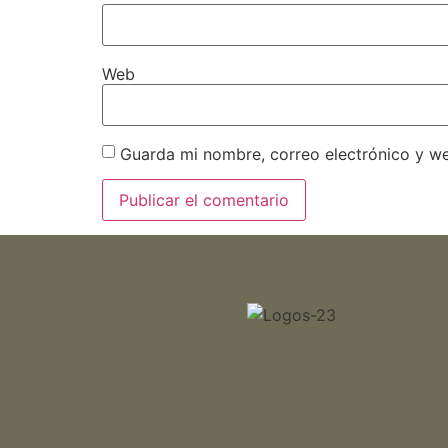
Web
Guarda mi nombre, correo electrónico y w