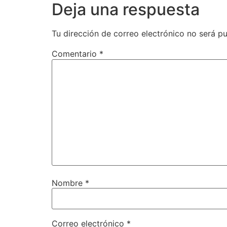
Deja una respuesta
Tu dirección de correo electrónico no será pu
Comentario
*
Nombre
*
Correo electrónico
*