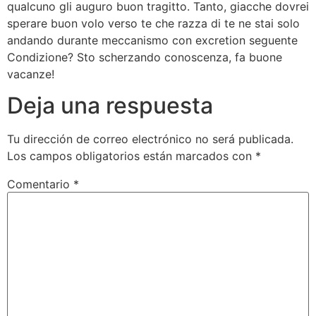
qualcuno gli auguro buon tragitto. Tanto, giacche dovrei
sperare buon volo verso te che razza di te ne stai solo
andando durante meccanismo con excretion seguente
Condizione? Sto scherzando conoscenza, fa buone
vacanze!
Deja una respuesta
Tu dirección de correo electrónico no será publicada.
Los campos obligatorios están marcados con
*
Comentario
*