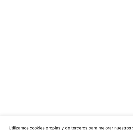
Utilizamos cookies propias y de terceros para mejorar nuestros s