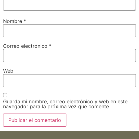
Nombre
*
Correo electrónico
*
Web
Guarda mi nombre, correo electrónico y web en este
navegador para la próxima vez que comente.