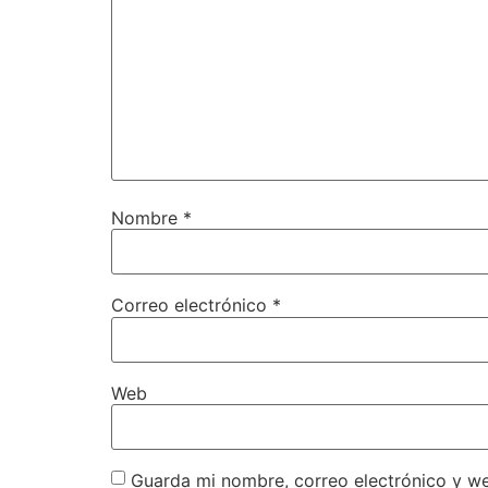
Nombre
*
Correo electrónico
*
Web
Guarda mi nombre, correo electrónico y w