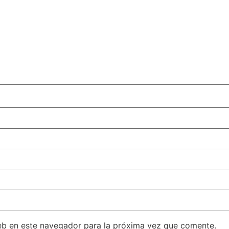
eb en este navegador para la próxima vez que comente.