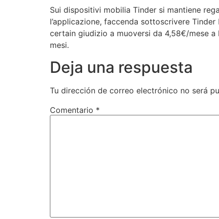
Sui dispositivi mobilia Tinder si mantiene rega
l’applicazione, faccenda sottoscrivere Tinder 
certain giudizio a muoversi da 4,58€/mese a
mesi.
Deja una respuesta
Tu dirección de correo electrónico no será pu
Comentario
*