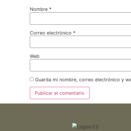
Nombre
*
Correo electrónico
*
Web
Guarda mi nombre, correo electrónico y w