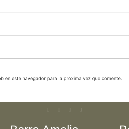
eb en este navegador para la próxima vez que comente.