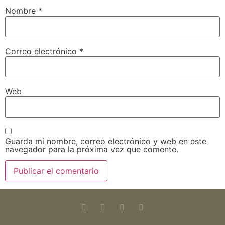
Nombre
*
Correo electrónico
*
Web
Guarda mi nombre, correo electrónico y web en este
navegador para la próxima vez que comente.