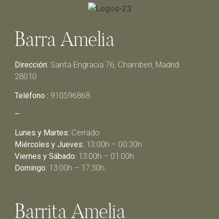
Barra Amelia
Dirección:
Santa Engracia 76, Chamberí, Madrid
28010
Teléfono :
910596868
–
Lunes y Martes:
Cerrado
Miércoles y Jueves:
13:00h – 00:30h
Viernes y Sábado:
13:00h – 01:00h
Domingo:
13:00h – 17:30h
Barrita Amelia