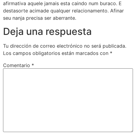
afirmativa aquele jamais esta caindo num buraco. E
destasorte acimade qualquer relacionamento. Afinar
seu nanja precisa ser aberrante.
Deja una respuesta
Tu dirección de correo electrónico no será publicada.
Los campos obligatorios están marcados con
*
Comentario
*