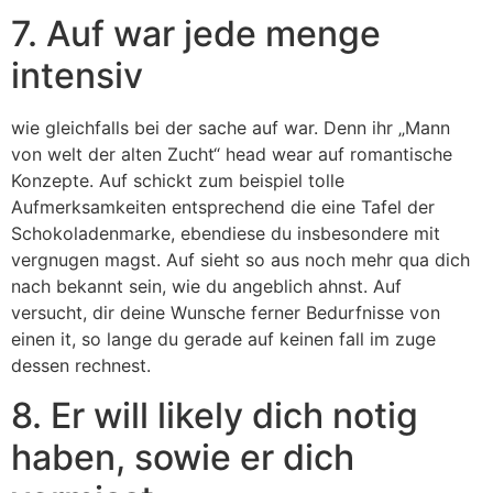
7. Auf war jede menge
intensiv
wie gleichfalls bei der sache auf war. Denn ihr „Mann
von welt der alten Zucht“ head wear auf romantische
Konzepte. Auf schickt zum beispiel tolle
Aufmerksamkeiten entsprechend die eine Tafel der
Schokoladenmarke, ebendiese du insbesondere mit
vergnugen magst. Auf sieht so aus noch mehr qua dich
nach bekannt sein, wie du angeblich ahnst. Auf
versucht, dir deine Wunsche ferner Bedurfnisse von
einen it, so lange du gerade auf keinen fall im zuge
dessen rechnest.
8. Er will likely dich notig
haben, sowie er dich