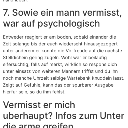
7. Sowie ein mann vermisst,
war auf psychologisch
Entweder reagiert er am boden, sobald einander die
Zeit solange bis der euch wiederseht hinausgezogert
unter anderem er konnte die Vorfreude auf die nachste
Stelldichein gering zugeln. Wohl war er beilaufig
eifersuchtig, falls auf merkt, wirklich so respons dich
unter einsatz von weiteren Mannern triffst und du ihn
noch manche Uhrzeit selbige Wartebank knuddeln lasst.
Zeigt auf Gefuhle, kann das der spurbarer Ausgabe
hierfur sein, so du ihm fehlst.
Vermisst er mich
uberhaupt? Infos zum Unter
die arme greifen