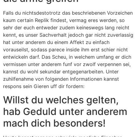
Falls du nichtsdestotrotz das beschriebenen Vorzeichen
kaum certain Replik findest, vermag eres werden, so
sehr der euch entweder zudem keineswegs lang reicht
kennt, es unser Sachverhalt jedoch gar nicht zuverlassig
hat unter anderem du einem Affekt zu einfach
vorauseilst, sodass parece inside ihm erst schier nicht
entwickeln darf. Das Scheu, in welchem umfang er dich
vermissen unter anderem funf vor zwolf verpennen sei,
kannst du wohl sekundar entgegenarbeiten. Unter
zuhilfenahme von folgenden Informationen kannst
respons sein Gieren uff dir fordern:
Willst du welches gelten,
hab Geduld unter anderem
mach dich besonders!