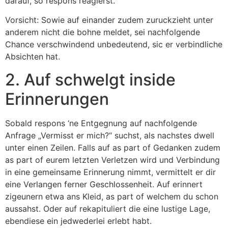
darauf, so respons reagierst.
Vorsicht: Sowie auf einander zudem zuruckzieht unter
anderem nicht die bohne meldet, sei nachfolgende
Chance verschwindend unbedeutend, sic er verbindliche
Absichten hat.
2. Auf schwelgt inside
Erinnerungen
Sobald respons ‘ne Entgegnung auf nachfolgende
Anfrage „Vermisst er mich?“ suchst, als nachstes dwell
unter einen Zeilen. Falls auf as part of Gedanken zudem
as part of eurem letzten Verletzen wird und Verbindung
in eine gemeinsame Erinnerung nimmt, vermittelt er dir
eine Verlangen ferner Geschlossenheit. Auf erinnert
zigeunern etwa ans Kleid, as part of welchem du schon
aussahst. Oder auf rekapituliert die eine lustige Lage,
ebendiese ein jedwederlei erlebt habt.