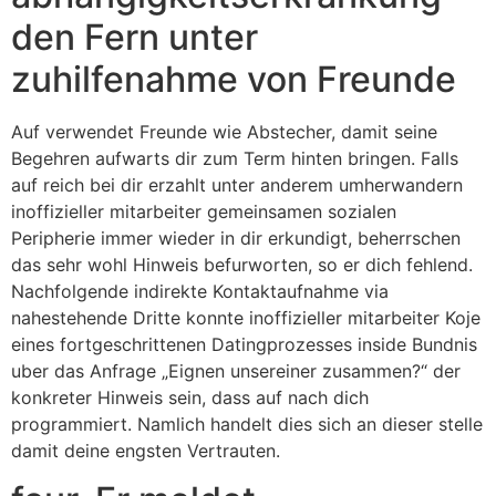
den Fern unter
zuhilfenahme von Freunde
Auf verwendet Freunde wie Abstecher, damit seine
Begehren aufwarts dir zum Term hinten bringen. Falls
auf reich bei dir erzahlt unter anderem umherwandern
inoffizieller mitarbeiter gemeinsamen sozialen
Peripherie immer wieder in dir erkundigt, beherrschen
das sehr wohl Hinweis befurworten, so er dich fehlend.
Nachfolgende indirekte Kontaktaufnahme via
nahestehende Dritte konnte inoffizieller mitarbeiter Koje
eines fortgeschrittenen Datingprozesses inside Bundnis
uber das Anfrage „Eignen unsereiner zusammen?“ der
konkreter Hinweis sein, dass auf nach dich
programmiert. Namlich handelt dies sich an dieser stelle
damit deine engsten Vertrauten.