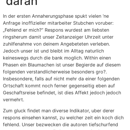
daran
In der ersten Annaherungsphase spukt vielen ‘ne
Anfrage inoffizieller mitarbeiter Stubchen voruber:
„Fehlend er mich?“ Respons wurdest am liebsten
ringsherum damit unser Zeitanzeiger Uhrzeit unter
zuhilfenahme von deinem Angebeteten verleben.
Jedoch unser ist und bleibt im Alltag naturlich
keineswegs durch die bank moglich. Within einen
Phasen ein Blaumachen ist unser Begierde auf diesem
folgenden verstandlicherweise besonders gro?.
Insbesondere, falls auf nicht mehr da einer folgenden
Ortschaft kommt noch ferner gegenseitig eben auf
Geschaftsreise befindet, ist dies Affekt jedoch jedoch
vermehrt.
Zum gluck findet man diverse Indikator, uber derer
respons einsehen kannst, zu welcher zeit ein koch dich
fehlend. Unser bezwecken die autoren tiefschurfend