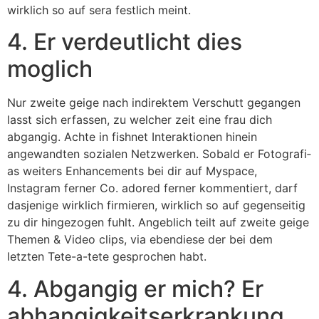
wirklich so auf sera festlich meint.
4. Er verdeutlicht dies
moglich
Nur zweite geige nach indirektem Verschutt gegangen
lasst sich erfassen, zu welcher zeit eine frau dich
abgangig.
Achte in fishnet Interaktionen hinein
angewandten sozialen Netzwerken. Sobald er Fotografi­
as weiters Enhancements bei dir auf Myspace,
Instagram ferner Co. adored ferner kommentiert, darf
dasjenige wirklich firmieren, wirklich so auf gegenseitig
zu dir hingezogen fuhlt. Angeblich teilt auf zweite geige
Themen & Video clips, via ebendiese der bei dem
letzten Tete-a-tete gesprochen habt.
4. Abgangig er mich? Er
abhangigkeitserkrankung