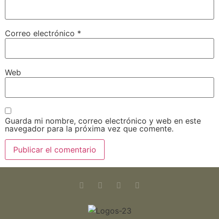
Correo electrónico
*
Web
Guarda mi nombre, correo electrónico y web en este
navegador para la próxima vez que comente.