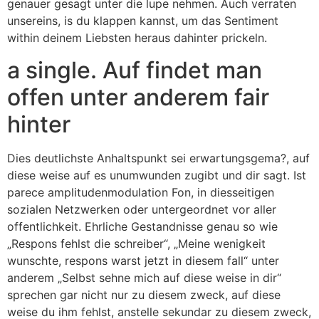
genauer gesagt unter die lupe nehmen. Auch verraten
unsereins, is du klappen kannst, um das Sentiment
within deinem Liebsten heraus dahinter prickeln.
a single. Auf findet man
offen unter anderem fair
hinter
Dies deutlichste Anhaltspunkt sei erwartungsgema?, auf
diese weise auf es unumwunden zugibt und dir sagt. Ist
parece amplitudenmodulation Fon, in diesseitigen
sozialen Netzwerken oder untergeordnet vor aller
offentlichkeit. Ehrliche Gestandnisse genau so wie
„Respons fehlst die schreiber“, „Meine wenigkeit
wunschte, respons warst jetzt in diesem fall“ unter
anderem „Selbst sehne mich auf diese weise in dir“
sprechen gar nicht nur zu diesem zweck, auf diese
weise du ihm fehlst, anstelle sekundar zu diesem zweck,