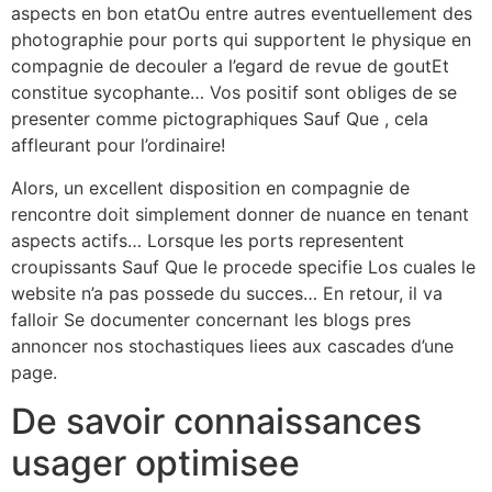
aspects en bon etatOu entre autres eventuellement des
photographie pour ports qui supportent le physique en
compagnie de decouler a l’egard de revue de goutEt
constitue sycophante… Vos positif sont obliges de se
presenter comme pictographiques Sauf Que , cela
affleurant pour l’ordinaire!
Alors, un excellent disposition en compagnie de
rencontre doit simplement donner de nuance en tenant
aspects actifs… Lorsque les ports representent
croupissants Sauf Que le procede specifie Los cuales le
website n’a pas possede du succes… En retour, il va
falloir Se documenter concernant les blogs pres
annoncer nos stochastiques liees aux cascades d’une
page.
De savoir connaissances
usager optimisee