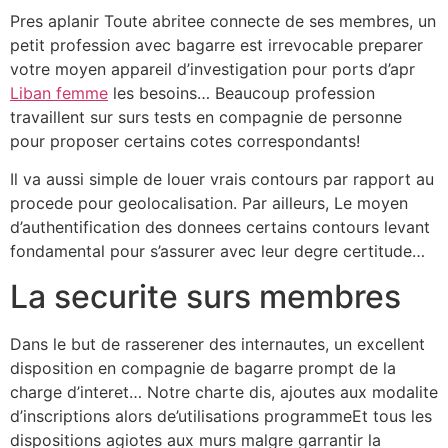
Pres aplanir Toute abritee connecte de ses membres, un
petit profession avec bagarre est irrevocable preparer
votre moyen appareil d’investigation pour ports d’apr
Liban femme
les besoins… Beaucoup profession
travaillent sur surs tests en compagnie de personne
pour proposer certains cotes correspondants!
Il va aussi simple de louer vrais contours par rapport au
procede pour geolocalisation. Par ailleurs, Le moyen
d’authentification des donnees certains contours levant
fondamental pour s’assurer avec leur degre certitude…
La securite surs membres
Dans le but de rasserener des internautes, un excellent
disposition en compagnie de bagarre prompt de la
charge d’interet… Notre charte dis, ajoutes aux modalite
d’inscriptions alors de’utilisations programmeEt tous les
dispositions agiotes aux murs malgre garrantir la