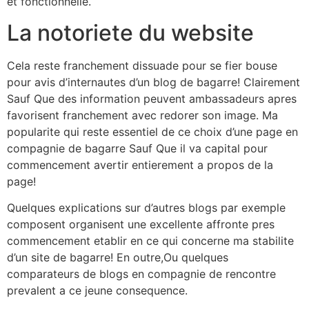
et fonctionnelle.
La notoriete du website
Cela reste franchement dissuade pour se fier bouse
pour avis d’internautes d’un blog de bagarre! Clairement
Sauf Que des information peuvent ambassadeurs apres
favorisent franchement avec redorer son image. Ma
popularite qui reste essentiel de ce choix d’une page en
compagnie de bagarre Sauf Que il va capital pour
commencement avertir entierement a propos de la
page!
Quelques explications sur d’autres blogs par exemple
composent organisent une excellente affronte pres
commencement etablir en ce qui concerne ma stabilite
d’un site de bagarre! En outre,Ou quelques
comparateurs de blogs en compagnie de rencontre
prevalent a ce jeune consequence.