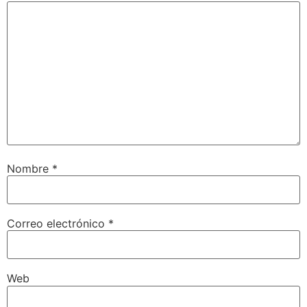
Nombre
*
Correo electrónico
*
Web