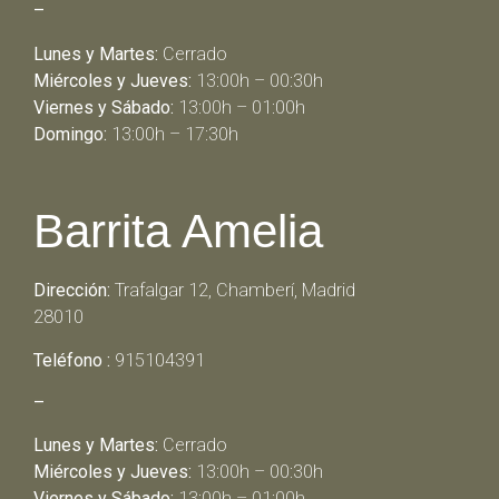
–
Lunes y Martes:
Cerrado
Miércoles y Jueves:
13:00h – 00:30h
Viernes y Sábado:
13:00h – 01:00h
Domingo:
13:00h – 17:30h
Barrita Amelia
Dirección:
Trafalgar 12, Chamberí, Madrid
28010
Teléfono :
915104391
–
Lunes y Martes:
Cerrado
Miércoles y Jueves:
13:00h – 00:30h
Viernes y Sábado:
13:00h – 01:00h