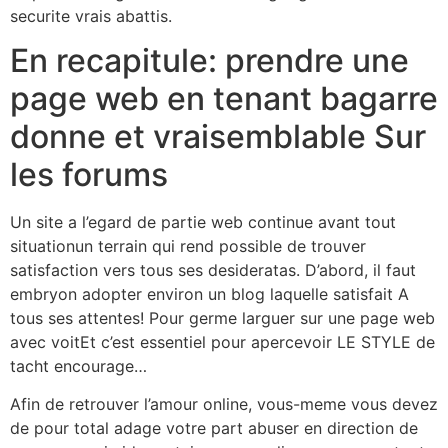
securite vrais abattis.
En recapitule: prendre une
page web en tenant bagarre
donne et vraisemblable Sur
les forums
Un site a l’egard de partie web continue avant tout
situationun terrain qui rend possible de trouver
satisfaction vers tous ses desideratas. D’abord, il faut
embryon adopter environ un blog laquelle satisfait A
tous ses attentes! Pour germe larguer sur une page web
avec voitEt c’est essentiel pour apercevoir LE STYLE de
tacht encourage…
Afin de retrouver l’amour online, vous-meme vous devez
de pour total adage votre part abuser en direction de