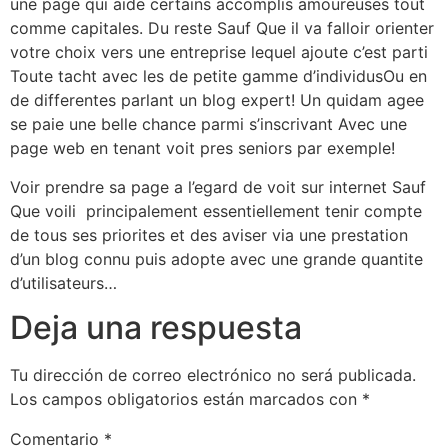
une page qui aide certains accomplis amoureuses tout
comme capitales. Du reste Sauf Que il va falloir orienter
votre choix vers une entreprise lequel ajoute c’est parti
Toute tacht avec les de petite gamme d’individusOu en
de differentes parlant un blog expert! Un quidam agee
se paie une belle chance parmi s’inscrivant Avec une
page web en tenant voit pres seniors par exemple!
Voir prendre sa page a l’egard de voit sur internet Sauf
Que voili principalement essentiellement tenir compte
de tous ses priorites et des aviser via une prestation
d’un blog connu puis adopte avec une grande quantite
d’utilisateurs…
Deja una respuesta
Tu dirección de correo electrónico no será publicada.
Los campos obligatorios están marcados con
*
Comentario
*