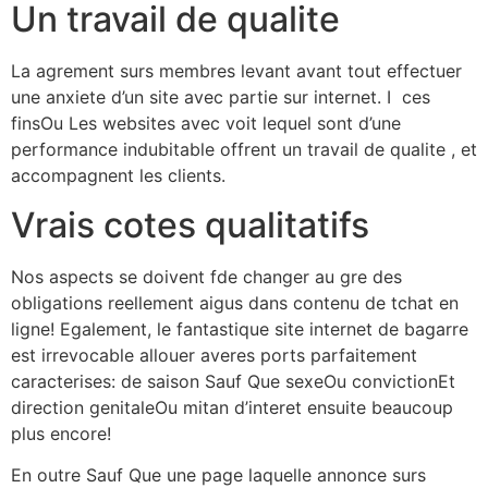
Un travail de qualite
La agrement surs membres levant avant tout effectuer
une anxiete d’un site avec partie sur internet. I ces
finsOu Les websites avec voit lequel sont d’une
performance indubitable offrent un travail de qualite , et
accompagnent les clients.
Vrais cotes qualitatifs
Nos aspects se doivent fde changer au gre des
obligations reellement aigus dans contenu de tchat en
ligne! Egalement, le fantastique site internet de bagarre
est irrevocable allouer averes ports parfaitement
caracterises: de saison Sauf Que sexeOu convictionEt
direction genitaleOu mitan d’interet ensuite beaucoup
plus encore!
En outre Sauf Que une page laquelle annonce surs