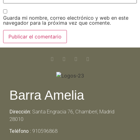
Guarda mi nombre, correo electrónico y web en este
navegador para la próxima vez que comente.
Barra Amelia
Dirección:
Santa Engracia 76, Chamberí, Madrid
28010
Teléfono :
910596868