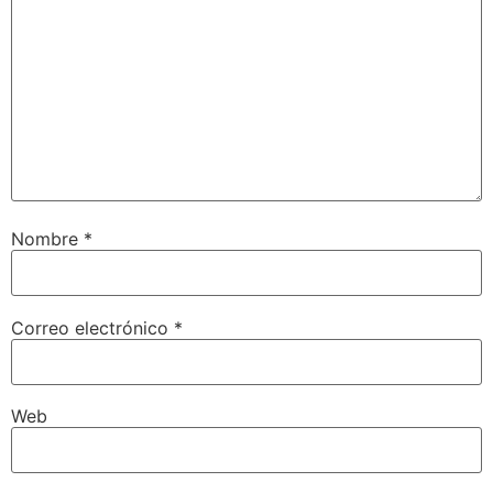
Nombre
*
Correo electrónico
*
Web