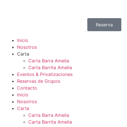
Reserva
Inicio
Nosotros
Carta
Carta Barra Amelia
Carta Barrita Amelia
Eventos & Privatizaciones
Reservas de Grupos
Contacto
Inicio
Nosotros
Carta
Carta Barra Amelia
Carta Barrita Amelia