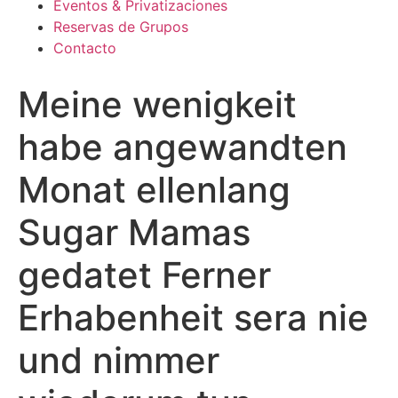
Eventos & Privatizaciones
Reservas de Grupos
Contacto
Meine wenigkeit
habe angewandten
Monat ellenlang
Sugar Mamas
gedatet Ferner
Erhabenheit sera nie
und nimmer