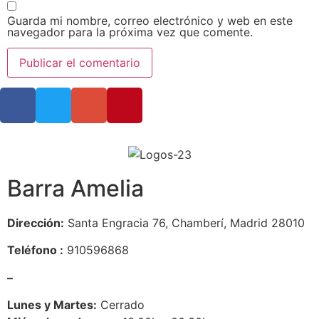
Guarda mi nombre, correo electrónico y web en este
navegador para la próxima vez que comente.
Barra Amelia
Dirección:
Santa Engracia 76, Chamberí, Madrid 28010
Teléfono :
910596868
–
Lunes y Martes:
Cerrado