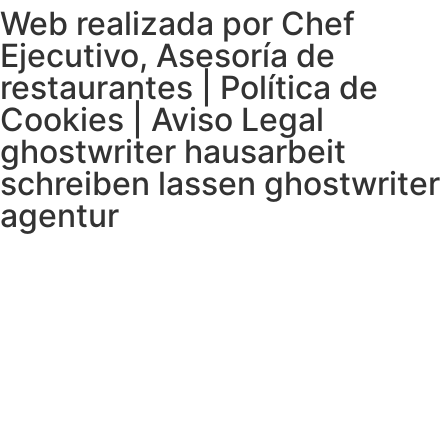
Web realizada por Chef
Ejecutivo,
Asesoría de
restaurantes
|
Política de
Cookies
|
Aviso Legal
ghostwriter
hausarbeit
schreiben lassen
ghostwriter
agentur