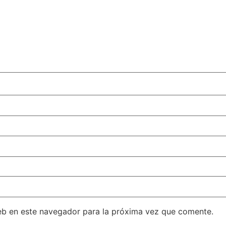
eb en este navegador para la próxima vez que comente.