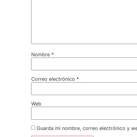
Nombre
*
Correo electrónico
*
Web
Guarda mi nombre, correo electrónico y w