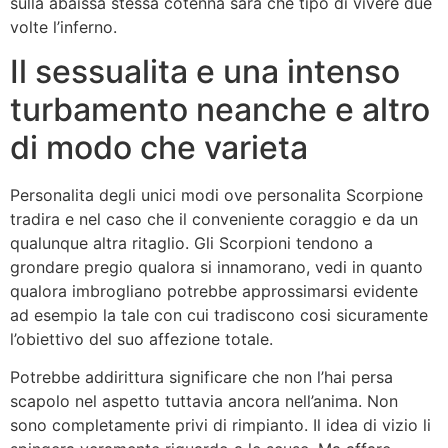
sulla abaissa stessa cotenna sara che tipo di vivere due
volte l’inferno.
Il sessualita e una intenso
turbamento neanche e altro
di modo che varieta
Personalita degli unici modi ove personalita Scorpione
tradira e nel caso che il conveniente coraggio e da un
qualunque altra ritaglio. Gli Scorpioni tendono a
grondare pregio qualora si innamorano, vedi in quanto
qualora imbrogliano potrebbe approssimarsi evidente
ad esempio la tale con cui tradiscono cosi sicuramente
l’obiettivo del suo affezione totale.
Potrebbe addirittura significare che non l’hai persa
scapolo nel aspetto tuttavia ancora nell’anima. Non
sono completamente privi di rimpianto. Il idea di vizio li