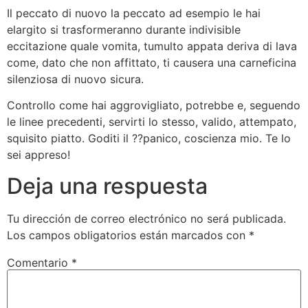
Il peccato di nuovo la peccato ad esempio le hai
elargito si trasformeranno durante indivisible
eccitazione quale vomita, tumulto appata deriva di lava
come, dato che non affittato, ti causera una carneficina
silenziosa di nuovo sicura.
Controllo come hai aggrovigliato, potrebbe e, seguendo
le linee precedenti, servirti lo stesso, valido, attempato,
squisito piatto. Goditi il ??panico, coscienza mio. Te lo
sei appreso!
Deja una respuesta
Tu dirección de correo electrónico no será publicada.
Los campos obligatorios están marcados con
*
Comentario
*