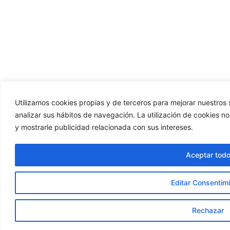
Utilizamos cookies propias y de terceros para mejorar nuestros s
analizar sus hábitos de navegación. La utilización de cookies n
y mostrarle publicidad relacionada con sus intereses.
Aceptar tod
Editar Consentim
Rechazar