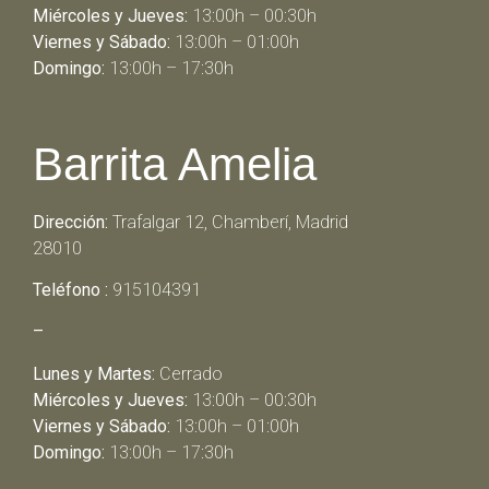
Miércoles y Jueves:
13:00h – 00:30h
Viernes y Sábado:
13:00h – 01:00h
Domingo:
13:00h – 17:30h
Barrita Amelia
Dirección:
Trafalgar 12, Chamberí, Madrid
28010
Teléfono :
915104391
–
Lunes y Martes:
Cerrado
Miércoles y Jueves:
13:00h – 00:30h
Viernes y Sábado:
13:00h – 01:00h
Domingo:
13:00h – 17:30h