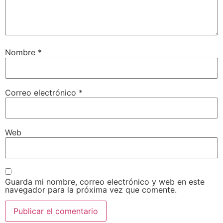
Nombre
*
Correo electrónico
*
Web
Guarda mi nombre, correo electrónico y web en este
navegador para la próxima vez que comente.