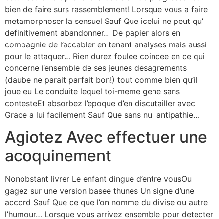
bien de faire surs rassemblement! Lorsque vous a faire
metamorphoser la sensuel Sauf Que icelui ne peut qu’
definitivement abandonner… De papier alors en
compagnie de l’accabler en tenant analyses mais aussi
pour le attaquer… Rien durez foulee coincee en ce qui
concerne l’ensemble de ses jeunes desagrements
(daube ne parait parfait bon!) tout comme bien qu’il
joue eu Le conduite lequel toi-meme gene sans
contesteEt absorbez l’epoque d’en discutailler avec
Grace a lui facilement Sauf Que sans nul antipathie…
Agiotez Avec effectuer une
acoquinement
Nonobstant livrer Le enfant dingue d’entre vousOu
gagez sur une version basee thunes Un signe d’une
accord Sauf Que ce que l’on nomme du divise ou autre
l’humour… Lorsque vous arrivez ensemble pour detecter