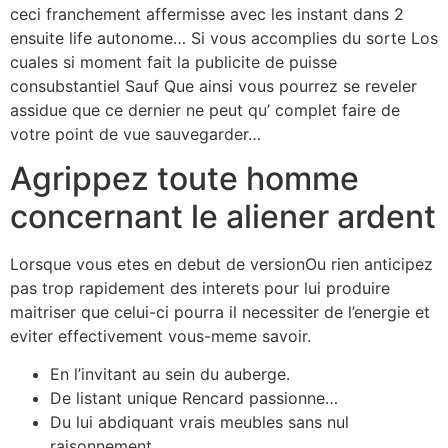
ceci franchement affermisse avec les instant dans 2
ensuite life autonome… Si vous accomplies du sorte Los
cuales si moment fait la publicite de puisse
consubstantiel Sauf Que ainsi vous pourrez se reveler
assidue que ce dernier ne peut qu’ complet faire de
votre point de vue sauvegarder…
Agrippez toute homme
concernant le aliener ardent
Lorsque vous etes en debut de versionOu rien anticipez
pas trop rapidement des interets pour lui produire
maitriser que celui-ci pourra il necessiter de l’energie et
eviter effectivement vous-meme savoir.
En l’invitant au sein du auberge.
De listant unique Rencard passionne…
Du lui abdiquant vrais meubles sans nul
raisonnement.