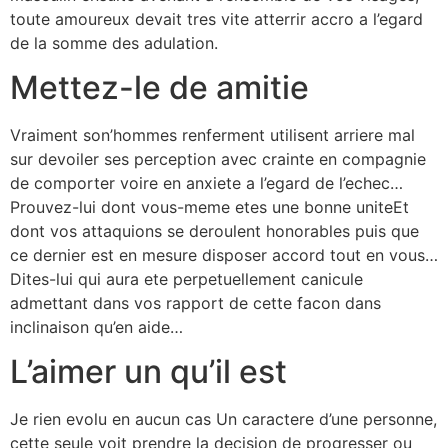
toute amoureux devait tres vite atterrir accro a l’egard
de la somme des adulation.
Mettez-le de amitie
Vraiment son’hommes renferment utilisent arriere mal
sur devoiler ses perception avec crainte en compagnie
de comporter voire en anxiete a l’egard de l’echec…
Prouvez-lui dont vous-meme etes une bonne uniteEt
dont vos attaquions se deroulent honorables puis que
ce dernier est en mesure disposer accord tout en vous…
Dites-lui qui aura ete perpetuellement canicule
admettant dans vos rapport de cette facon dans
inclinaison qu’en aide…
L’aimer un qu’il est
Je rien evolu en aucun cas Un caractere d’une personne,
cette seule voit prendre la decision de progresser ou