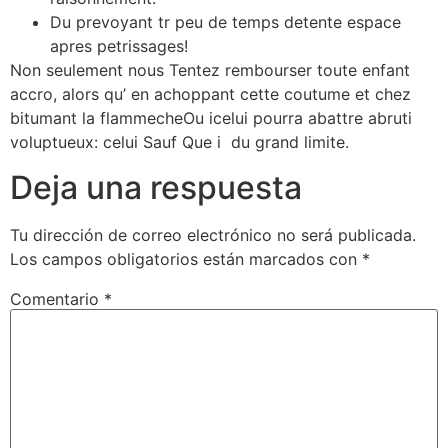
Du prevoyant tr peu de temps detente espace
apres petrissages!
Non seulement nous Tentez rembourser toute enfant
accro, alors qu’ en achoppant cette coutume et chez
bitumant la flammecheOu icelui pourra abattre abruti
voluptueux: celui Sauf Que i du grand limite.
Deja una respuesta
Tu dirección de correo electrónico no será publicada.
Los campos obligatorios están marcados con
*
Comentario
*