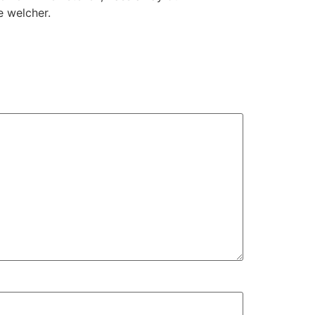
e welcher.