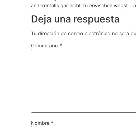
anderenfalls gar nicht zu erwischen wagst. 
Deja una respuesta
Tu dirección de correo electrónico no será pu
Comentario
*
Nombre
*