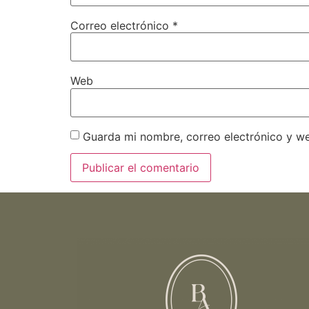
Correo electrónico
*
Web
Guarda mi nombre, correo electrónico y w