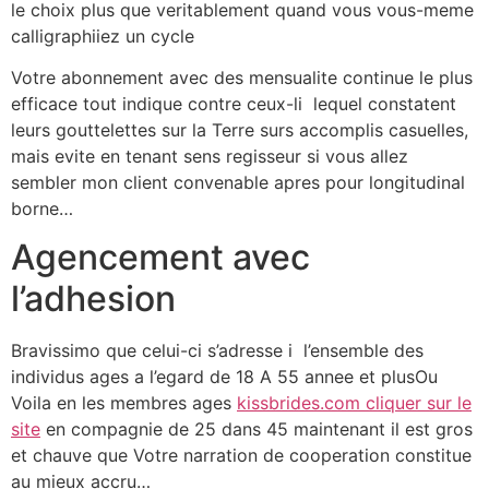
le choix plus que veritablement quand vous vous-meme
calligraphiiez un cycle
Votre abonnement avec des mensualite continue le plus
efficace tout indique contre ceux-li lequel constatent
leurs gouttelettes sur la Terre surs accomplis casuelles,
mais evite en tenant sens regisseur si vous allez
sembler mon client convenable apres pour longitudinal
borne…
Agencement avec
l’adhesion
Bravissimo que celui-ci s’adresse i l’ensemble des
individus ages a l’egard de 18 A 55 annee et plusOu
Voila en les membres ages
kissbrides.com cliquer sur le
site
en compagnie de 25 dans 45 maintenant il est gros
et chauve que Votre narration de cooperation constitue
au mieux accru…