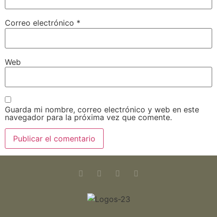
Correo electrónico
*
Web
Guarda mi nombre, correo electrónico y web en este
navegador para la próxima vez que comente.