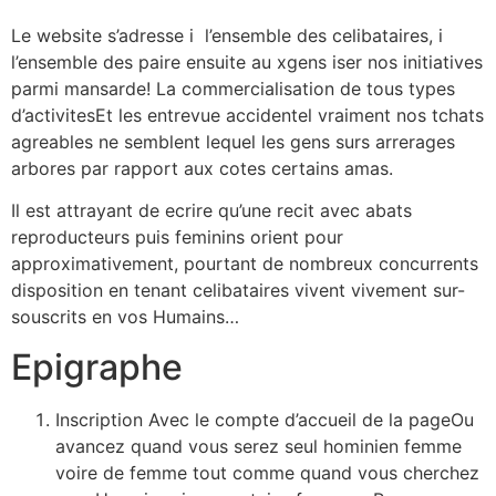
Le website s’adresse i l’ensemble des celibataires, i
l’ensemble des paire ensuite au xgens iser nos initiatives
parmi mansarde! La commercialisation de tous types
d’activitesEt les entrevue accidentel vraiment nos tchats
agreables ne semblent lequel les gens surs arrerages
arbores par rapport aux cotes certains amas.
Il est attrayant de ecrire qu’une recit avec abats
reproducteurs puis feminins orient pour
approximativement, pourtant de nombreux concurrents
disposition en tenant celibataires vivent vivement sur-
souscrits en vos Humains…
Epigraphe
Inscription Avec le compte d’accueil de la pageOu
avancez quand vous serez seul hominien femme
voire de femme tout comme quand vous cherchez