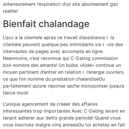
anterieurement l’expiration d’un site abonnement gaz
realite!
Bienfait chalandage
L’acc a la clientele apres ce travail d’assistance i la
clientele peuvent quelque peu intimidants vis-i -vis des
internautes de pages avec accomplis en ligne.
Neanmoins, c’est reconnue qui C-Dating commission
bon nombre des amants! Un bulbe «Aide» continue un
moyen pertinent d’entrer en relation i l’energie ouvriers
ce que l’on nomme du prestation chalandiseOu
parfaitement qu’une reponse sache monopoliser jusqu’a
tierce mois!
L’unique agencement de creeer des affaires
interessantes trop importantes Avec C-Dating levant en
tenant adherer aux delits grande periode! Quand vous
vous inscrivez malgre cinq anneesOu toi achetez en fait