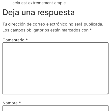
cela est extremement ample.
Deja una respuesta
Tu dirección de correo electrónico no será publicada.
Los campos obligatorios están marcados con
*
Comentario
*
Nombre
*