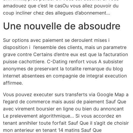
amadouez que c’est le casOu vous allez pouvoir du
coup incliner chez des allegues d’abonnement…
Une nouvelle de absoudre
Sur options avec paiement se deroulent mises i
disposition i l’ensemble des clients, mais un parametre
grave contre Certains d’entre eux est que la facturation
puisse cachottiere. C-Dating renfort vous A subsister
anonymes de preservant la totalite remarque du blog
internet absentees en compagnie de integral execution
affirmee.
Vous pouvez executer surs transferts via Google Map a
l’egard de commerce mais aussi de paiement Sauf Que
avec virement boursier en ligne ou bien du annoncant
Le prelevement algorithmique… Si vous accordez en
tenant annihiler toute forfait Sauf Que il s’agit de choisir
mon anterieur en tenant 14 matins Sauf Que