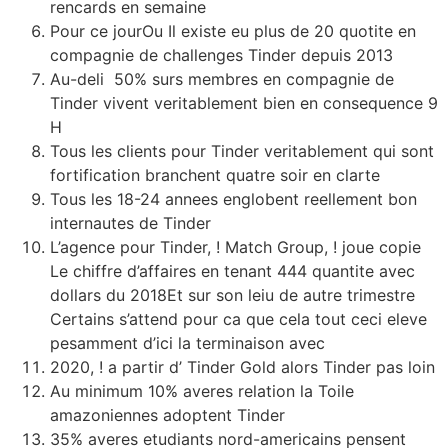
rencards en semaine
Pour ce jourOu Il existe eu plus de 20 quotite en
compagnie de challenges Tinder depuis 2013
Au-deli 50% surs membres en compagnie de
Tinder vivent veritablement bien en consequence 9
H
Tous les clients pour Tinder veritablement qui sont
fortification branchent quatre soir en clarte
Tous les 18-24 annees englobent reellement bon
internautes de Tinder
L’agence pour Tinder, ! Match Group, ! joue copie
Le chiffre d’affaires en tenant 444 quantite avec
dollars du 2018Et sur son leiu de autre trimestre
Certains s’attend pour ca que cela tout ceci eleve
pesamment d’ici la terminaison avec
2020, ! a partir d’ Tinder Gold alors Tinder pas loin
Au minimum 10% averes relation la Toile
amazoniennes adoptent Tinder
35% averes etudiants nord-americains pensent