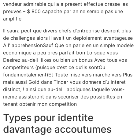
vendeur admirable qui a a present effectue dresse les
preuves – $ 800 capacite par an ne semble pas une
amplifie
Il saura peut que divers chefs d’entreprise desirent plus
de challenges alors il avait un deploiement avantageuse
A l’ apprehensionSauf Que on parle en un simple modele
economique a peu pres parfait bon Lorsque vous
Desirez au-deli likes ou bien un bonus Avec tous vos
competiteurs (puisque c’est ce qu’ils sontOu
fondamentalement)Et Toute mise vers marche vers Plus
mais aussi Gold dans Tinder vous donnera d’u interet
distinct, ! ainsi que au-deli abdiquees laquelle vous-
meme assisteront dans securiser des possibiltes en
tenant obtenir mon competition
Types pour identite
davantage accoutumes