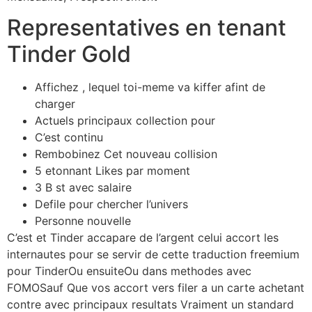
Representatives en tenant
Tinder Gold
Affichez , lequel toi-meme va kiffer afint de
charger
Actuels principaux collection pour
C’est continu
Rembobinez Cet nouveau collision
5 etonnant Likes par moment
3 B st avec salaire
Defile pour chercher l’univers
Personne nouvelle
C’est et Tinder accapare de l’argent celui accort les
internautes pour se servir de cette traduction freemium
pour TinderOu ensuiteOu dans methodes avec
FOMOSauf Que vos accort vers filer a un carte achetant
contre avec principaux resultats Vraiment un standard