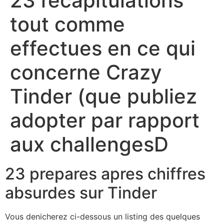
23 recapitulations
tout comme
effectues en ce qui
concerne Crazy
Tinder (que publiez
adopter par rapport
aux challengesD
23 prepares apres chiffres
absurdes sur Tinder
Vous denicherez ci-dessous un listing des quelques