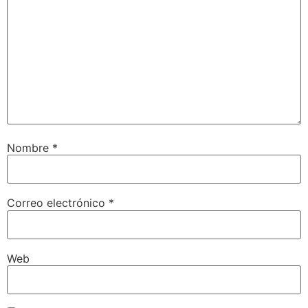
Nombre
*
Correo electrónico
*
Web