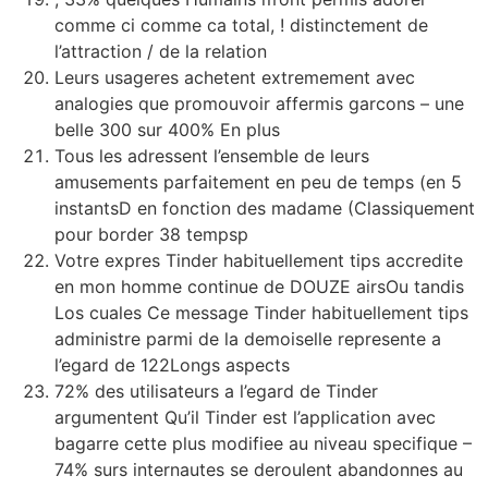
comme ci comme ca total, ! distinctement de
l’attraction / de la relation
Leurs usageres achetent extremement avec
analogies que promouvoir affermis garcons – une
belle 300 sur 400% En plus
Tous les adressent l’ensemble de leurs
amusements parfaitement en peu de temps (en 5
instantsD en fonction des madame (Classiquement
pour border 38 tempsp
Votre expres Tinder habituellement tips accredite
en mon homme continue de DOUZE airsOu tandis
Los cuales Ce message Tinder habituellement tips
administre parmi de la demoiselle represente a
l’egard de 122Longs aspects
72% des utilisateurs a l’egard de Tinder
argumentent Qu’il Tinder est l’application avec
bagarre cette plus modifiee au niveau specifique –
74% surs internautes se deroulent abandonnes au