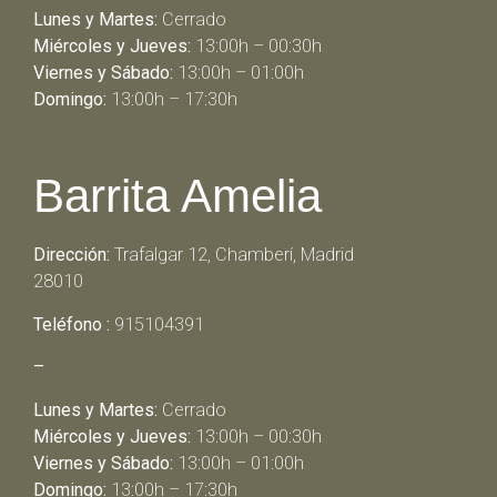
Lunes y Martes:
Cerrado
Miércoles y Jueves:
13:00h – 00:30h
Viernes y Sábado:
13:00h – 01:00h
Domingo:
13:00h – 17:30h
Barrita Amelia
Dirección:
Trafalgar 12, Chamberí, Madrid
28010
Teléfono :
915104391
–
Lunes y Martes:
Cerrado
Miércoles y Jueves:
13:00h – 00:30h
Viernes y Sábado:
13:00h – 01:00h
Domingo:
13:00h – 17:30h