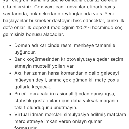
edə bilərsiniz. Çox vaxt canlı ünvanlar etibarlı baxış
saytlarında, bukmekerlərin reytinqlərində və s. Yeni
başlayanlar bukmeker dəstəyini hiss edəcəklər, çünki ilk
dəfə onlar ilk depozit məbləğinin 125%-i həcmində xoş
gəlmisiniz bonusu alacaqlar.
Domen adı xaricində rəsmi mənbəyə tamamilə
uyğundur.
Bank köçürməsindən kriptovalyutaya qədər seçim
etməyin müxtəlif yolları var.
Axı, hər zaman hansı komandanın qalib gələcəyi
müəyyən deyil, amma çox güman ki, matç çoxlu
qollarla keçəcək.
Bu cür dərəcələrin rasionallığından danışırıqsa,
statistik göstəricilər üçün daha yüksək marjanın
təklif olunduğunu unutmayın.
Virtual idman mərcləri simulyasiya edilmiş matçlara
mərc etməyə imkan verən onlayn qumar
formasıdır.