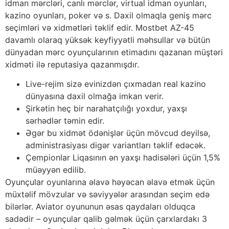
idman mərcləri, canlı mərclər, virtual idman oyunları,
kazino oyunları, poker və s. Daxil olmaqla geniş mərc
seçimləri və xidmətləri təklif edir. Mostbet AZ-45
davamlı olaraq yüksək keyfiyyətli məhsullar və bütün
dünyadan mərc oyunçularının etimadını qazanan müştəri
xidməti ilə reputasiya qazanmışdır.
Live-rejim sizə evinizdən çıxmadan real kazino
dünyasına daxil olmağa imkan verir.
Şirkətin heç bir narahatçılığı yoxdur, yaxşı
sərhədlər təmin edir.
Əgər bu xidmət ödənişlər üçün mövcud deyilsə,
administrasiyası digər variantları təklif edəcək.
Çempionlar Liqasının ən yaxşı hadisələri üçün 1,5%
müəyyən edilib.
Oyunçular oyunlarına əlavə həyəcan əlavə etmək üçün
müxtəlif mövzular və səviyyələr arasından seçim edə
bilərlər. Aviator oyununun əsas qaydaları olduqca
sadədir – oyunçular qalib gəlmək üçün çarxlardakı 3