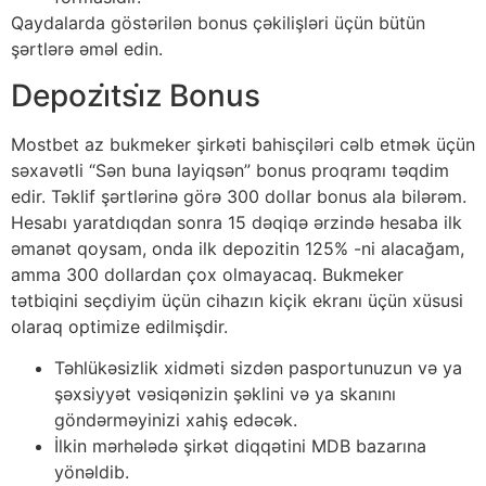
Qaydalarda göstərilən bonus çəkilişləri üçün bütün
şərtlərə əməl edin.
Depozi̇tsi̇z Bonus
Mostbet az bukmeker şirkəti bahisçiləri cəlb etmək üçün
səxavətli “Sən buna layiqsən” bonus proqramı təqdim
edir. Təklif şərtlərinə görə 300 dollar bonus ala bilərəm.
Hesabı yaratdıqdan sonra 15 dəqiqə ərzində hesaba ilk
əmanət qoysam, onda ilk depozitin 125% -ni alacağam,
amma 300 dollardan çox olmayacaq. Bukmeker
tətbiqini seçdiyim üçün cihazın kiçik ekranı üçün xüsusi
olaraq optimize edilmişdir.
Təhlükəsizlik xidməti sizdən pasportunuzun və ya
şəxsiyyət vəsiqənizin şəklini və ya skanını
göndərməyinizi xahiş edəcək.
İlkin mərhələdə şirkət diqqətini MDB bazarına
yönəldib.