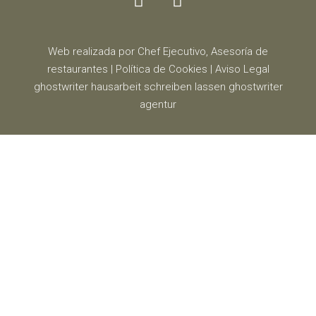
Web realizada por Chef Ejecutivo,
Asesoría de
restaurantes
|
Política de Cookies
|
Aviso Legal
ghostwriter
hausarbeit schreiben lassen
ghostwriter
agentur