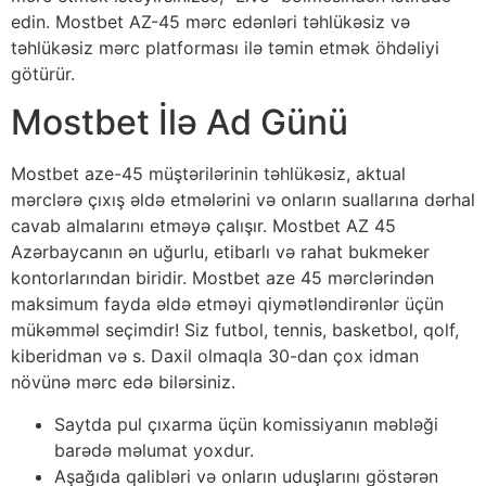
edin. Mostbet AZ-45 mərc edənləri təhlükəsiz və
təhlükəsiz mərc platforması ilə təmin etmək öhdəliyi
götürür.
Mostbet İlə Ad Günü
Mostbet aze-45 müştərilərinin təhlükəsiz, aktual
mərclərə çıxış əldə etmələrini və onların suallarına dərhal
cavab almalarını etməyə çalışır. Mostbet AZ 45
Azərbaycanın ən uğurlu, etibarlı və rahat bukmeker
kontorlarından biridir. Mostbet aze 45 mərclərindən
maksimum fayda əldə etməyi qiymətləndirənlər üçün
mükəmməl seçimdir! Siz futbol, tennis, basketbol, qolf,
kiberidman və s. Daxil olmaqla 30-dan çox idman
növünə mərc edə bilərsiniz.
Saytda pul çıxarma üçün komissiyanın məbləği
barədə məlumat yoxdur.
Aşağıda qalibləri və onların uduşlarını göstərən