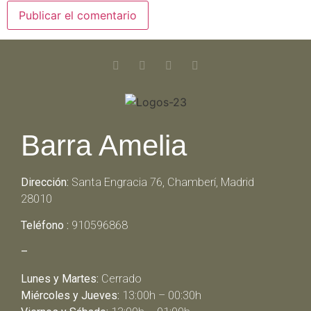
Barra Amelia
Dirección:
Santa Engracia 76, Chamberí, Madrid
28010
Teléfono :
910596868
–
Lunes y Martes:
Cerrado
Miércoles y Jueves:
13:00h – 00:30h