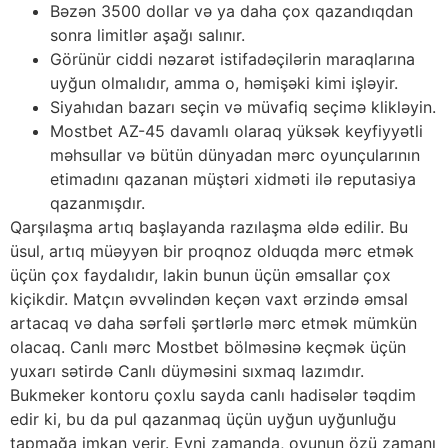
Bəzən 3500 dollar və ya daha çox qazandıqdan
sonra limitlər aşağı salınır.
Görünür ciddi nəzarət istifadəçilərin maraqlarına
uyğun olmalıdır, amma o, həmişəki kimi işləyir.
Siyahıdan bazarı seçin və müvafiq seçimə klikləyin.
Mostbet AZ-45 davamlı olaraq yüksək keyfiyyətli
məhsullar və bütün dünyadan mərc oyunçularının
etimadını qazanan müştəri xidməti ilə reputasiya
qazanmışdır.
Qarşılaşma artıq başlayanda razılaşma əldə edilir. Bu
üsul, artıq müəyyən bir proqnoz olduqda mərc etmək
üçün çox faydalıdır, lakin bunun üçün əmsallar çox
kiçikdir. Matçın əvvəlindən keçən vaxt ərzində əmsal
artacaq və daha sərfəli şərtlərlə mərc etmək mümkün
olacaq. Canlı mərc Mostbet bölməsinə keçmək üçün
yuxarı sətirdə Canlı düyməsini sıxmaq lazımdır.
Bukmeker kontoru çoxlu sayda canlı hadisələr təqdim
edir ki, bu da pul qazanmaq üçün uyğun uyğunluğu
tapmağa imkan verir. Eyni zamanda, oyunun özü zamanı