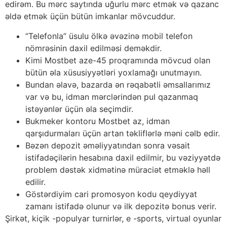
edirəm. Bu mərc saytında uğurlu mərc etmək və qazanc
əldə etmək üçün bütün imkanlar mövcuddur.
“Telefonla” üsulu ölkə əvəzinə mobil telefon
nömrəsinin daxil edilməsi deməkdir.
Kimi Mostbet aze-45 proqramında mövcud olan
bütün əla xüsusiyyətləri yoxlamağı unutmayın.
Bundan əlavə, bazarda ən rəqabətli əmsallarımız
var və bu, idman mərclərindən pul qazanmaq
istəyənlər üçün əla seçimdir.
Bukmeker kontoru Mostbet az, idman
qarşıdurmaları üçün artan təkliflərlə məni cəlb edir.
Bəzən depozit əməliyyatından sonra vəsait
istifadəçilərin hesabına daxil edilmir, bu vəziyyətdə
problem dəstək xidmətinə müraciət etməklə həll
edilir.
Göstərdiyim cari promosyon kodu qeydiyyat
zamanı istifadə olunur və ilk depozitə bonus verir.
Şirkət, kiçik -populyar turnirlər, e -sports, virtual oyunlar