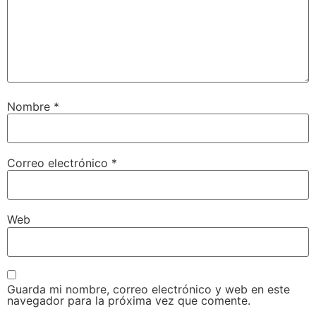
Nombre
*
Correo electrónico
*
Web
Guarda mi nombre, correo electrónico y web en este
navegador para la próxima vez que comente.