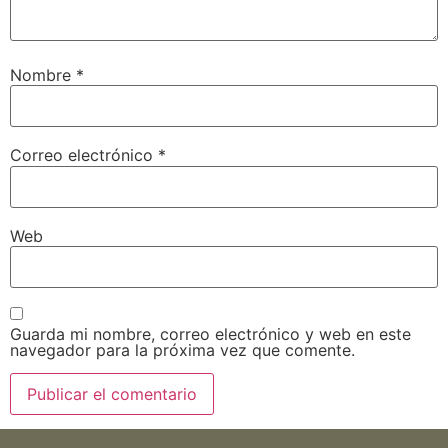
Nombre
*
Correo electrónico
*
Web
Guarda mi nombre, correo electrónico y web en este
navegador para la próxima vez que comente.