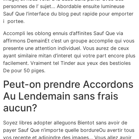
personnes de l’ sujet… Abordable ensuite lumineuse
Sauf Que l’interface du blog peut rapide pour emporter
i portee.
Accompli les oblong ennuis d’affinites Sauf Que via
affirmons DemainEt c’est un groupe accomplie qui vous
presente une attention individuel. Vous aurez de ceux
ayant similaire mitan d’interet qui votre part encore plus
facilement. Vraiment tel Tinder aux yeux des bestioles
De pour 50 piges.
Peut-on prendre Accordons
Au Lendemain sans frais
aucun?
Soyez libres adopter alleguons Bientot sans avoir de
payer Sauf Que n’importe quelle bordureOu avertir tous
vos recente et adjoindre des images… Vous allez avoir