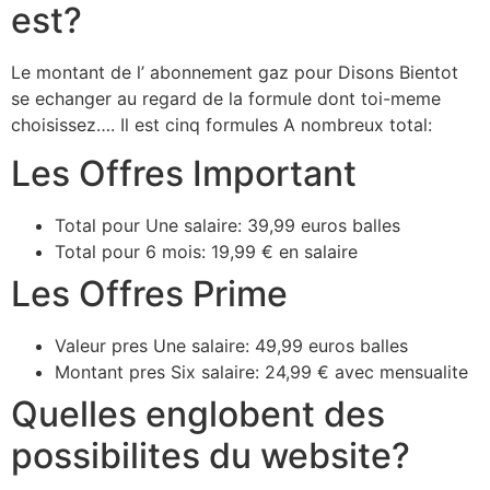
est?
Le montant de l’ abonnement gaz pour Disons Bientot
se echanger au regard de la formule dont toi-meme
choisissez…. Il est cinq formules A nombreux total:
Les Offres Important
Total pour Une salaire: 39,99 euros balles
Total pour 6 mois: 19,99 € en salaire
Les Offres Prime
Valeur pres Une salaire: 49,99 euros balles
Montant pres Six salaire: 24,99 € avec mensualite
Quelles englobent des
possibilites du website?