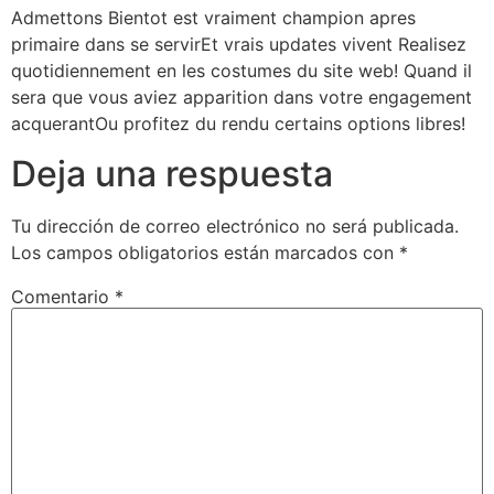
Admettons Bientot est vraiment champion apres
primaire dans se servirEt vrais updates vivent Realisez
quotidiennement en les costumes du site web! Quand il
sera que vous aviez apparition dans votre engagement
acquerantOu profitez du rendu certains options libres!
Deja una respuesta
Tu dirección de correo electrónico no será publicada.
Los campos obligatorios están marcados con
*
Comentario
*