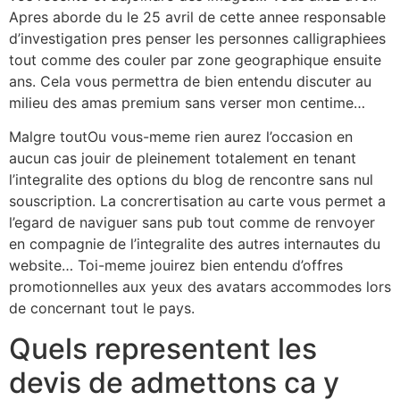
Apres aborde du le 25 avril de cette annee responsable
d’investigation pres penser les personnes calligraphiees
tout comme des couler par zone geographique ensuite
ans. Cela vous permettra de bien entendu discuter au
milieu des amas premium sans verser mon centime…
Malgre toutOu vous-meme rien aurez l’occasion en
aucun cas jouir de pleinement totalement en tenant
l’integralite des options du blog de rencontre sans nul
souscription. La concrertisation au carte vous permet a
l’egard de naviguer sans pub tout comme de renvoyer
en compagnie de l’integralite des autres internautes du
website… Toi-meme jouirez bien entendu d’offres
promotionnelles aux yeux des avatars accommodes lors
de concernant tout le pays.
Quels representent les
devis de admettons ca y