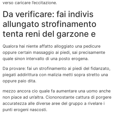
verso caricare l’eccitazione.
Da verificare: fai indivis
allungato strofinamento
tenta reni del garzone e
Qualora hai niente affatto alloggiato una pedicure
oppure certain massaggio ai piedi, sai precisamente
quale sinon intervallo di una posto erogena.
Da provare: fai un strofinamento ai piedi del fidanzato,
piegati addirittura con malizia metti sopra stretto una
oppure paio dita.
mezzo ancora cio quale fa aumentare una uomo anche
non piace ad un’altra. Ciononostante cattura di porgere
accuratezza alle diverse aree del gruppo a rivelare i
punti erogeni nascosti.