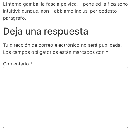
L’interno gamba, la fascia pelvica, il pene ed la fica sono
intuitivi; dunque, non li abbiamo inclusi per codesto
paragrafo.
Deja una respuesta
Tu dirección de correo electrónico no será publicada.
Los campos obligatorios están marcados con
*
Comentario
*