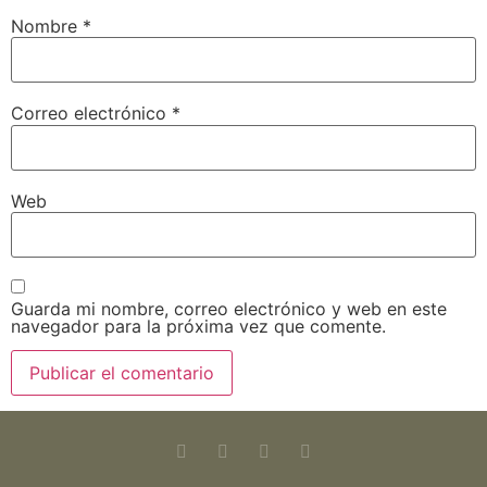
Nombre
*
Correo electrónico
*
Web
Guarda mi nombre, correo electrónico y web en este
navegador para la próxima vez que comente.