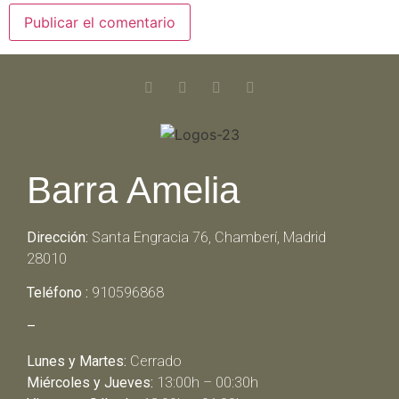
Barra Amelia
Dirección:
Santa Engracia 76, Chamberí, Madrid
28010
Teléfono :
910596868
–
Lunes y Martes:
Cerrado
Miércoles y Jueves:
13:00h – 00:30h