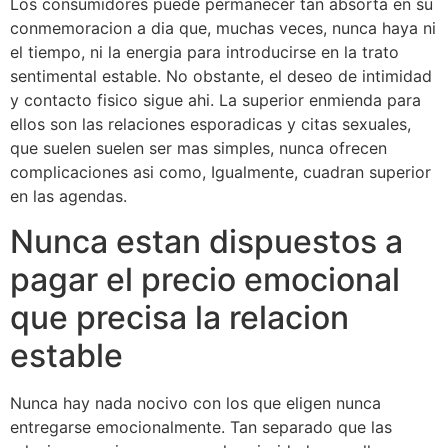
Los consumidores puede permanecer tan absorta en su
conmemoracion a dia que, muchas veces, nunca haya ni
el tiempo, ni la energia para introducirse en la trato
sentimental estable. No obstante, el deseo de intimidad
y contacto fisico sigue ahi. La superior enmienda para
ellos son las relaciones esporadicas y citas sexuales,
que suelen suelen ser mas simples, nunca ofrecen
complicaciones asi­ como, Igualmente, cuadran superior
en las agendas.
Nunca estan dispuestos a
pagar el precio emocional
que precisa la relacion
estable
Nunca hay nada nocivo con los que eligen nunca
entregarse emocionalmente. Tan separado que las