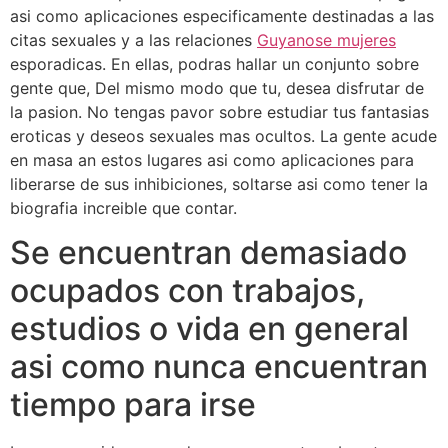
asi­ como aplicaciones especificamente destinadas a las
citas sexuales y a las relaciones
Guyanose mujeres
esporadicas. En ellas, podras hallar un conjunto sobre
gente que, Del mismo modo que tu, desea disfrutar de
la pasion.
No tengas pavor sobre estudiar tus fantasias
eroticas y deseos sexuales mas ocultos. La gente acude
en masa an estos lugares asi­ como aplicaciones para
liberarse de sus inhibiciones, soltarse asi­ como tener la
biografia increible que contar.
Se encuentran demasiado
ocupados con trabajos,
estudios o vida en general
asi­ como nunca encuentran
tiempo para irse