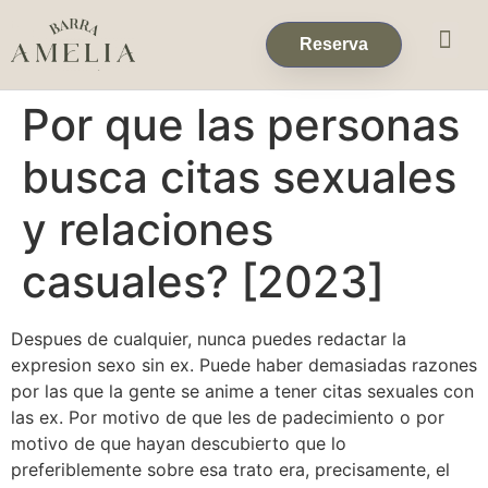
Eventos & 
Reservas de Grup
Reserva
Por que las personas
busca citas sexuales
y relaciones
casuales? [2023]
Despues de cualquier, nunca puedes redactar la
expresion sexo sin ex. Puede haber demasiadas razones
por las que la gente se anime a tener citas sexuales con
las ex. Por motivo de que les de padecimiento o por
motivo de que hayan descubierto que lo
preferiblemente sobre esa trato era, precisamente, el