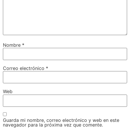
Nombre
*
Correo electrónico
*
Web
Guarda mi nombre, correo electrónico y web en este
navegador para la próxima vez que comente.