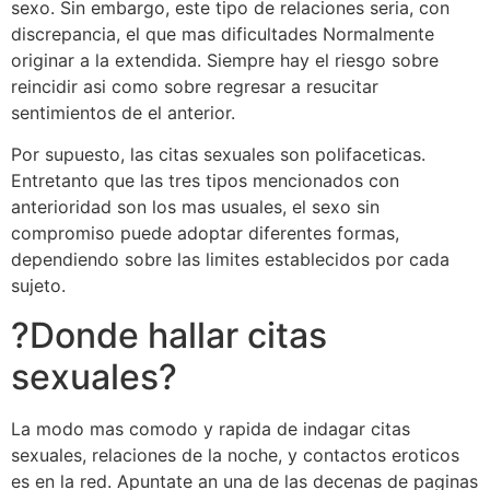
sexo. Sin embargo, este tipo de relaciones seri­a, con
discrepancia, el que mas dificultades Normalmente
originar a la extendida. Siempre hay el riesgo sobre
reincidir asi­ como sobre regresar a resucitar
sentimientos de el anterior.
Por supuesto, las citas sexuales son polifaceticas.
Entretanto que las tres tipos mencionados con
anterioridad son los mas usuales, el sexo sin
compromiso puede adoptar diferentes formas,
dependiendo sobre las limites establecidos por cada
sujeto.
?Donde hallar citas
sexuales?
La modo mas comodo y rapida de indagar citas
sexuales, relaciones de la noche, y contactos eroticos
es en la red. Apuntate an una de las decenas de paginas