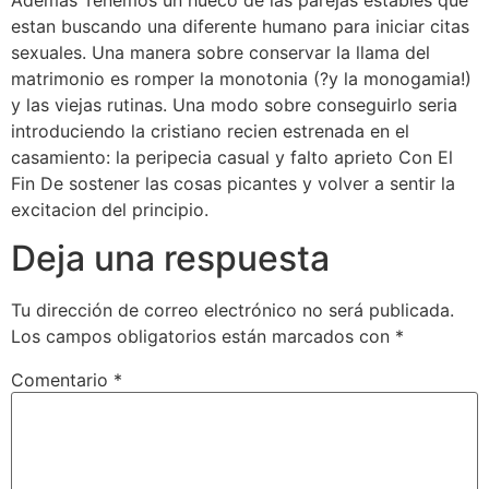
estan buscando una diferente humano para iniciar citas
sexuales. Una manera sobre conservar la llama del
matrimonio es romper la monotonia (?y la monogamia!)
y las viejas rutinas. Una modo sobre conseguirlo seri­a
introduciendo la cristiano recien estrenada en el
casamiento: la peripecia casual y falto aprieto Con El
Fin De sostener las cosas picantes y volver a sentir la
excitacion del principio.
Deja una respuesta
Tu dirección de correo electrónico no será publicada.
Los campos obligatorios están marcados con
*
Comentario
*