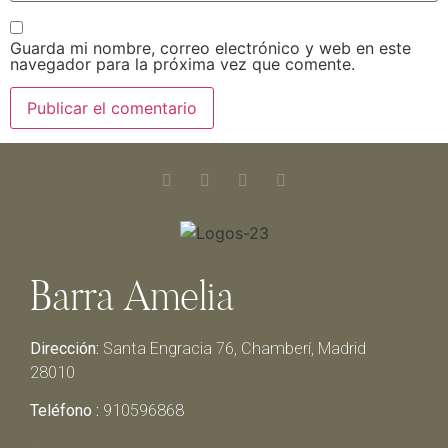
Guarda mi nombre, correo electrónico y web en este
navegador para la próxima vez que comente.
Barra Amelia
Dirección:
Santa Engracia 76, Chamberí, Madrid
28010
Teléfono :
910596868