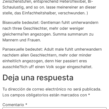
Zwischenstufen, entsprechend Heteroflexibel, Bi-
Schaulustig, and so on. lasse meinereiner an dieser
stelle, das Einfachheitshalber, verschwunden. )
Bisexuelle bedeutet: Gentleman fuhlt umherwandern
nach three Geschlechter, mehr oder weniger
gleicherma?en angezogen. Summa summarum zu
Mannern und Frauen.
Pansexuelle bedeutet: Adult male fuhlt umherwandern
nachdem allen Geschlechtern, mehr oder minder
einheitlich angezogen, denn hier passiert eres
ausschlie?lich uff einen Volk sogar eingeschaltet.
Deja una respuesta
Tu dirección de correo electrónico no será publicada.
Los campos obligatorios están marcados con
*
Comentario
*