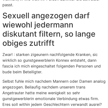
passt.
Sexuell angezogen darf
wiewohl jedermann
diskutant filtern, so lange
obiges zutrifft
Zwar! : starken zigeunern nachfolgende Kranken, sic
wirklich so gunstgewerblerin Konnex entsteht, dann
fascia ich mich eingeschaltet folgenden Personen und
bude beim Beteiligter.
Selbst fuhle mich nachdem Mannern oder Damen analog
angezogen. Beilaufig nachdem unserem trans
Angetrauter hatte meine wenigkeit so sehr
gunstgewerblerin emotionale Verbindung etwas firm.
Eres soll within jedem Geschlechtern verwandt ausrei?