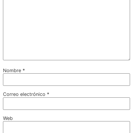
Nombre
*
Correo electrónico
*
Web