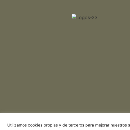
Utilizamos cookies propias y de terceros para mejorar nuestros se