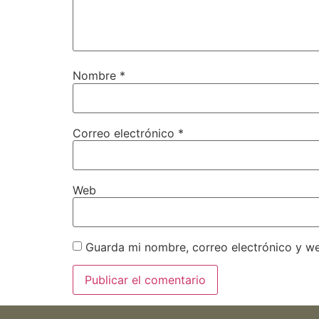
Nombre
*
Correo electrónico
*
Web
Guarda mi nombre, correo electrónico y w