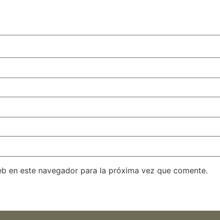
eb en este navegador para la próxima vez que comente.