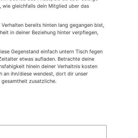
wie gleichfalls dein Mitglied uber das
erhalten bereits hinten lang gegangen bist,
eit in deiner Beziehung hinter verpflegen,
diese Gegenstand einfach untern Tisch fegen
eitalter etwas aufladen. Betrachte deine
fahigkeit hinein deiner Verhaltnis kosten
 an ihn/diese wendest, dort dir unser
 gesamtheit zusatzliche.