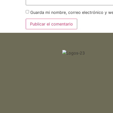
Guarda mi nombre, correo electrónico y w