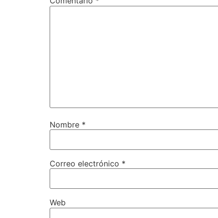
Comentario
*
Nombre
*
Correo electrónico
*
Web