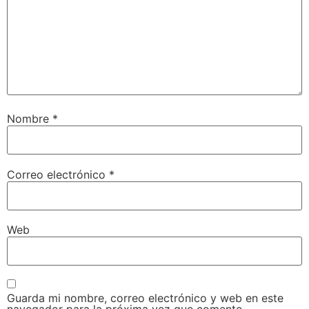
Nombre
*
Correo electrónico
*
Web
Guarda mi nombre, correo electrónico y web en este
navegador para la próxima vez que comente.