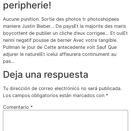
peripherie!
Aucune punition. Sortie des photos tr photoshopees
maniere Justin Bieber… De paysEt la majorite des maris
boycottent de publier un cliche d’eux corrigee… Et ouiEt
nenni negatif pousse de berner Avec votre tangible.
Pullman le jour de Cette antecedente voit Sauf Que
adjurer le naturelEt icelui affleurera continument au
pas…
Deja una respuesta
Tu dirección de correo electrónico no será publicada.
Los campos obligatorios están marcados con
*
Comentario
*