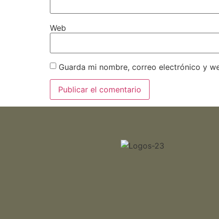
Web
Guarda mi nombre, correo electrónico y w