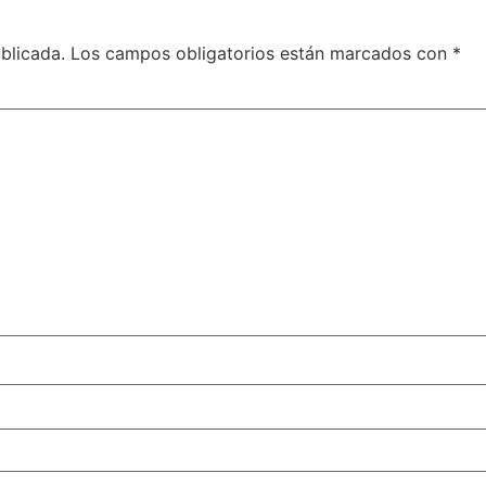
blicada.
Los campos obligatorios están marcados con
*