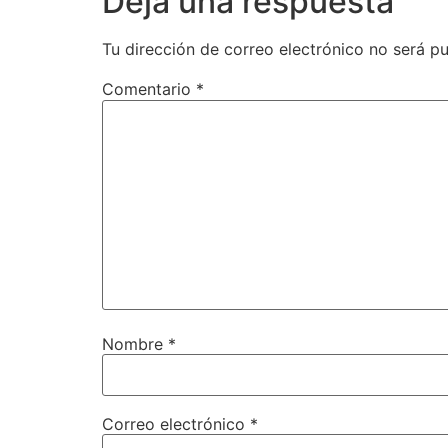
Deja una respuesta
Tu dirección de correo electrónico no será pu
Comentario
*
Nombre
*
Correo electrónico
*