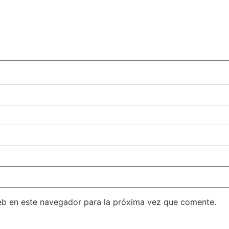
eb en este navegador para la próxima vez que comente.