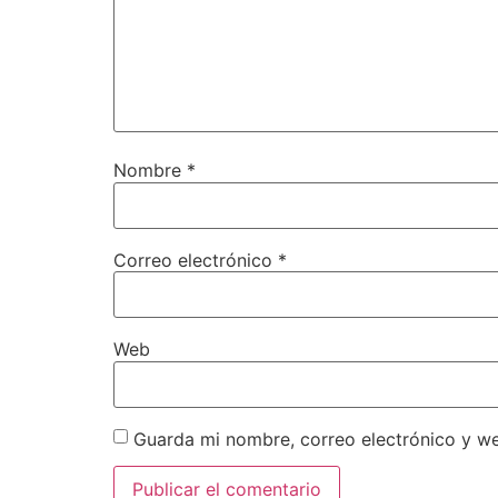
Nombre
*
Correo electrónico
*
Web
Guarda mi nombre, correo electrónico y w