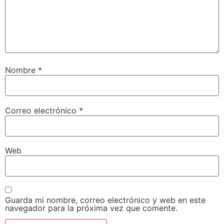
Nombre
*
Correo electrónico
*
Web
Guarda mi nombre, correo electrónico y web en este
navegador para la próxima vez que comente.