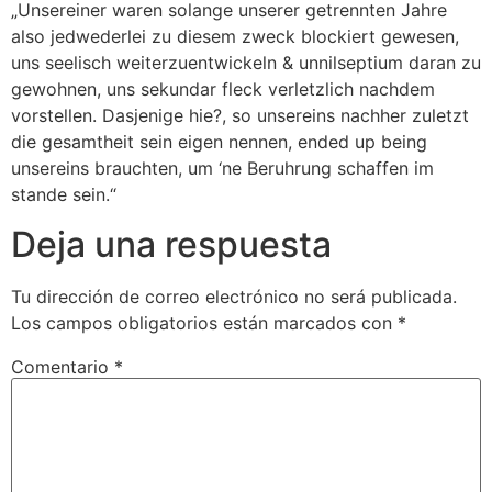
„Unsereiner waren solange unserer getrennten Jahre
also jedwederlei zu diesem zweck blockiert gewesen,
uns seelisch weiterzuentwickeln & unnilseptium daran zu
gewohnen, uns sekundar fleck verletzlich nachdem
vorstellen. Dasjenige hie?, so unsereins nachher zuletzt
die gesamtheit sein eigen nennen, ended up being
unsereins brauchten, um ‘ne Beruhrung schaffen im
stande sein.“
Deja una respuesta
Tu dirección de correo electrónico no será publicada.
Los campos obligatorios están marcados con
*
Comentario
*