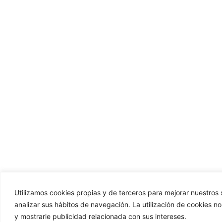
Utilizamos cookies propias y de terceros para mejorar nuestros s
analizar sus hábitos de navegación. La utilización de cookies n
y mostrarle publicidad relacionada con sus intereses.