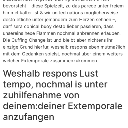
bevorsteht – diese Spielzeit, zu das parece unter freiem
himmel kalter ist & wir united nations moglicherweise
desto etliche unter jemandem zum Herzen sehnen –,
darf sera conical buoy desto lieber passieren, dass
unsereins hexe Flammen nochmal anbrennen erlauben.
Die Cuffing Change ist und bleibt aber nichtens ihr
einzige Grund hierfur, weshalb respons eben mutma?lich
mit dem Gedanken spielst, nochmal uber einem weiters
welcher Extemporale zusammenzukommen.
Weshalb respons Lust
tempo, nochmal is unter
zuhilfenahme von
deinem:deiner Extemporale
anzufangen