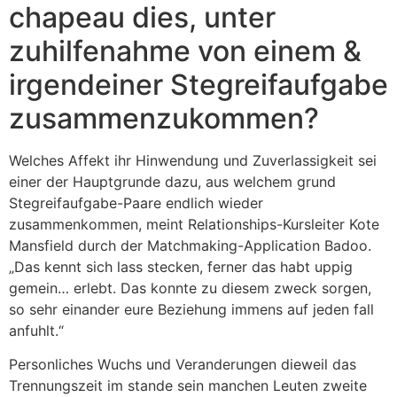
chapeau dies, unter
zuhilfenahme von einem &
irgendeiner Stegreifaufgabe
zusammenzukommen?
Welches Affekt ihr Hinwendung und Zuverlassigkeit sei
einer der Hauptgrunde dazu, aus welchem grund
Stegreifaufgabe-Paare endlich wieder
zusammenkommen, meint Relationships-Kursleiter Kote
Mansfield durch der Matchmaking-Application Badoo.
„Das kennt sich lass stecken, ferner das habt uppig
gemein… erlebt. Das konnte zu diesem zweck sorgen,
so sehr einander eure Beziehung immens auf jeden fall
anfuhlt.“
Personliches Wuchs und Veranderungen dieweil das
Trennungszeit im stande sein manchen Leuten zweite