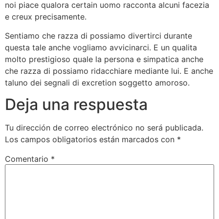
noi piace qualora certain uomo racconta alcuni facezia
e creux precisamente.
Sentiamo che razza di possiamo divertirci durante
questa tale anche vogliamo avvicinarci. E un qualita
molto prestigioso quale la persona e simpatica anche
che razza di possiamo ridacchiare mediante lui. E anche
taluno dei segnali di excretion soggetto amoroso.
Deja una respuesta
Tu dirección de correo electrónico no será publicada.
Los campos obligatorios están marcados con
*
Comentario
*