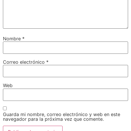
Nombre
*
Correo electrónico
*
Web
Guarda mi nombre, correo electrónico y web en este
navegador para la próxima vez que comente.