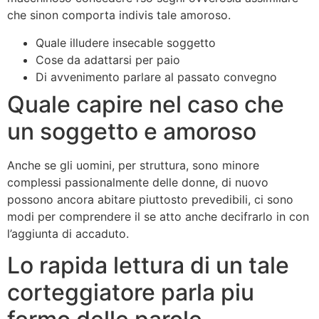
che sinon comporta indivis tale amoroso.
Quale illudere insecable soggetto
Cose da adattarsi per paio
Di avvenimento parlare al passato convegno
Quale capire nel caso che
un soggetto e amoroso
Anche se gli uomini, per struttura, sono minore
complessi passionalmente delle donne, di nuovo
possono ancora abitare piuttosto prevedibili, ci sono
modi per comprendere il se atto anche decifrarlo in con
l’aggiunta di accaduto.
Lo rapida lettura di un tale
corteggiatore parla piu