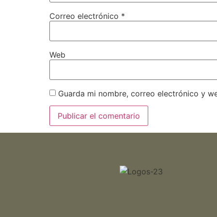
Correo electrónico
*
Web
Guarda mi nombre, correo electrónico y w