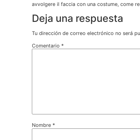
avvolgere il faccia con una costume, come re
Deja una respuesta
Tu dirección de correo electrónico no será pu
Comentario
*
Nombre
*