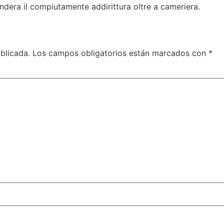
ndera il compiutamente addirittura oltre a cameriera.
blicada.
Los campos obligatorios están marcados con
*