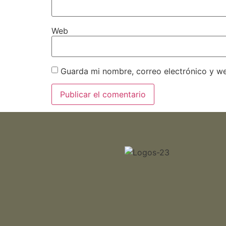
Web
Guarda mi nombre, correo electrónico y w