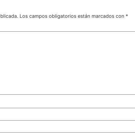
blicada.
Los campos obligatorios están marcados con
*