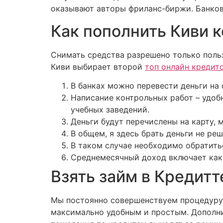
оказывают авторы фриланс-биржи. Банков
Как пополнить Киви 
Снимать средства разрешено только поль
Киви выбирает второй
топ онлайн кредит
В банках можно перевести деньги на 
Написание контрольных работ – удоб
учебных заведений.
Деньги будут перечислены на карту, 
В общем, я здесь брать деньги не ре
В таком случае необходимо обратить
Среднемесячный доход включает как 
Взять займ в Кредитт
Мы постоянно совершенствуем процедуру 
максимально удобным и простым. Дополни