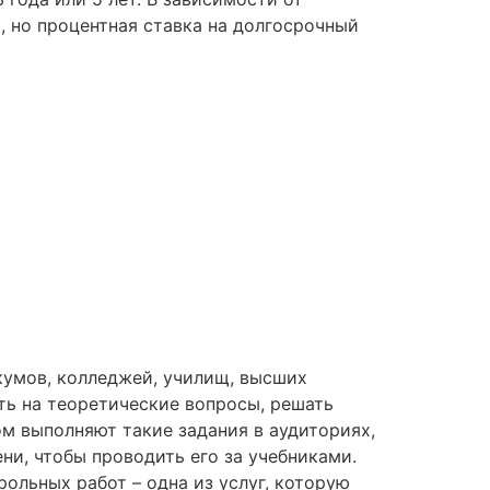
 но процентная ставка на долгосрочный
кумов, колледжей, училищ, высших
ть на теоретические вопросы, решать
ом выполняют такие задания в аудиториях,
ни, чтобы проводить его за учебниками.
ольных работ – одна из услуг, которую