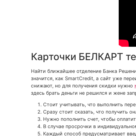
Карточки БЕЛКАРТ те
Найти ближайшее отделение Банка Решени
значится, как SmartCredit, а сайт уже пе
снижают, но для получения скидки нужно
здесь брать деньги не решился и жене зап
Стоит учитывать, что выполнить пере
Сразу стоит сказать, что получить он
Нужно пополнить счет, чтобы оплати
В случае просрочки в индивидуально
Каждый способ предусматривает введ