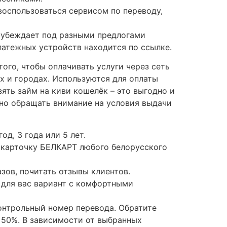
 воспользоваться сервисом по переводу,
, убеждает под разными предлогами
атежных устройств находится по ссылке.
ого, чтобы оплачивать услуги через сеть
х и городах. Используются для оплаты
ять займ на киви кошелёк – это выгодно и
но обращать внимание на условия выдачи
д, 3 года или 5 лет.
 карточку БЕЛКАРТ любого белорусского
зов, почитать отзывы клиентов.
 для вас вариант с комфортными
контрольный номер перевода. Обратите
 50%. В зависимости от выбранных