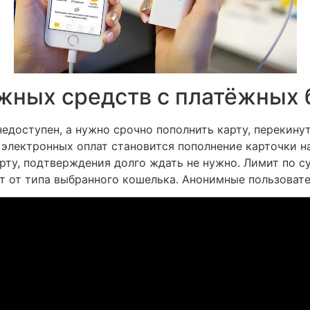
ных средств с платёжных 
едоступен, а нужно срочно пополнить карту, перекинут
 электронных оплат становится пополнение карточки 
арту, подтверждения долго ждать не нужно. Лимит по 
т от типа выбранного кошелька. Анонимные пользовате