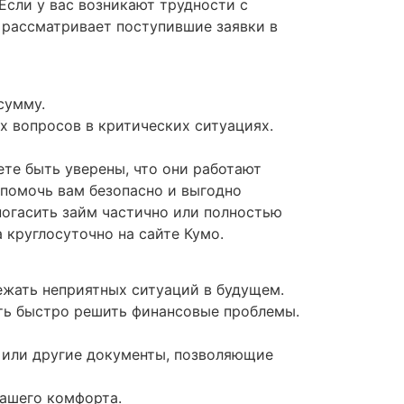
сли у вас возникают трудности с
 рассматривает поступившие заявки в
сумму.
 вопросов в критических ситуациях.
те быть уверены, что они работают
 помочь вам безопасно и выгодно
огасить займ частично или полностью
 круглосуточно на сайте Кумо.
ежать неприятных ситуаций в будущем.
ость быстро решить финансовые проблемы.
т или другие документы, позволяющие
вашего комфорта.