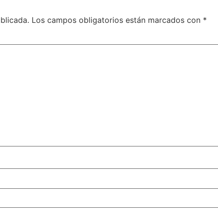
blicada.
Los campos obligatorios están marcados con
*