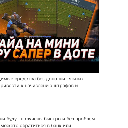
одимые средства без дополнительных
привести к начислению штрафов и
ни будут получены быстро и без проблем.
можете обратиться в банк или