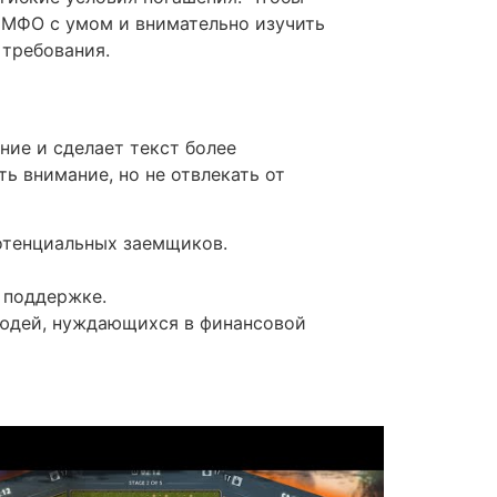
 МФО с умом и внимательно изучить
 требования.
ние и сделает текст более
ь внимание, но не отвлекать от
отенциальных заемщиков.
 поддержке.
людей, нуждающихся в финансовой