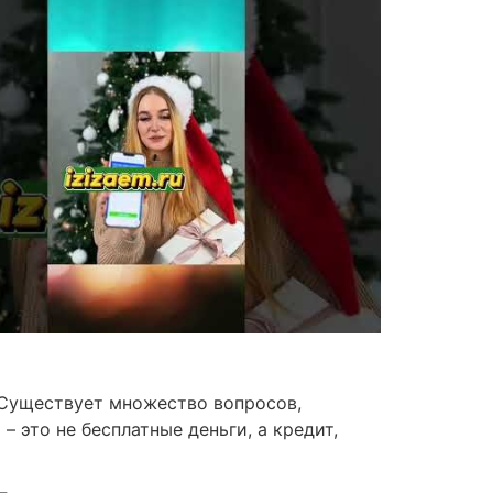
 Существует множество вопросов,
– это не бесплатные деньги, а кредит,