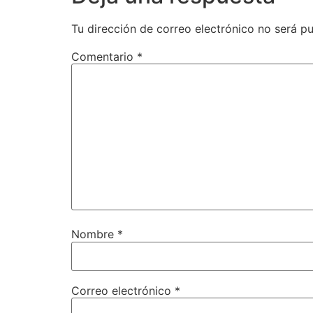
Tu dirección de correo electrónico no será pu
Comentario
*
Nombre
*
Correo electrónico
*